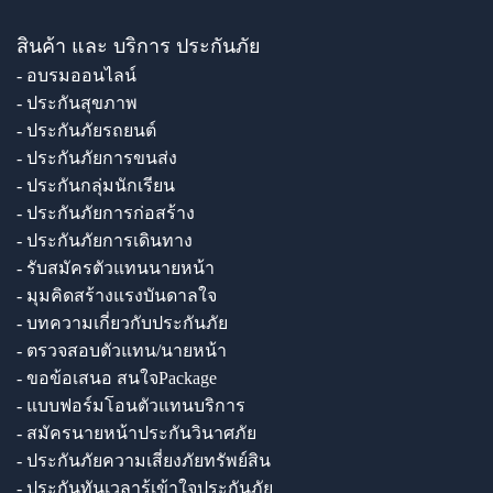
สินค้า และ บริการ ประกันภัย
- อบรมออนไลน์
- ประกันสุขภาพ
- ประกันภัยรถยนต์
- ประกันภัยการขนส่ง
- ประกันกลุ่มนักเรียน
- ประกันภัยการก่อสร้าง
- ประกันภัยการเดินทาง
- รับสมัครตัวแทนนายหน้า
- มุมคิดสร้างแรงบันดาลใจ
- บทความเกี่ยวกับประกันภัย
- ตรวจสอบตัวแทน/นายหน้า
- ขอข้อเสนอ สนใจPackage
- แบบฟอร์มโอนตัวแทนบริการ
- สมัครนายหน้าประกันวินาศภัย
- ประกันภัยความเสี่ยงภัยทรัพย์สิน
- ประกันทันเวลารู้เข้าใจประกันภัย