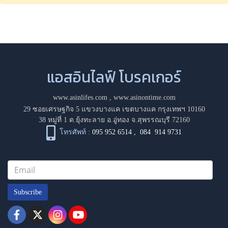
แอสอินไลฟ์ โบรคเกอร์
www.asinlifes.com
,
www.asinontime.com
29 ซอยเศรษฐกิจ 5 แขวงบางแค เขตบางแค กรุงเทพฯ 10160
38 หมู่ที่ 1 ต.ยุ้งทะลาย อ.อู่ทอง จ.สุพรรณบุรี 72160
โทรศัพท์ :
095 952 6514
,
084 914 9731
Subscribe