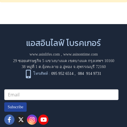
แอสอินไลฟ์ โบรคเกอร์
www.asinlifes.com
,
www.asinontime.com
29 ซอยเศรษฐกิจ 5 แขวงบางแค เขตบางแค กรุงเทพฯ 10160
38 หมู่ที่ 1 ต.ยุ้งทะลาย อ.อู่ทอง จ.สุพรรณบุรี 72160
โทรศัพท์ :
095 952 6514
,
084 914 9731
Subscribe