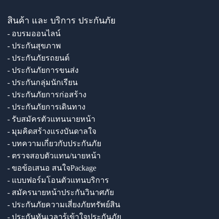
สินค้า และ บริการ ประกันภัย
- อบรมออนไลน์
- ประกันสุขภาพ
- ประกันภัยรถยนต์
- ประกันภัยการขนส่ง
- ประกันกลุ่มนักเรียน
- ประกันภัยการก่อสร้าง
- ประกันภัยการเดินทาง
- รับสมัครตัวแทนนายหน้า
- มุมคิดสร้างแรงบันดาลใจ
- บทความเกี่ยวกับประกันภัย
- ตรวจสอบตัวแทน/นายหน้า
- ขอข้อเสนอ สนใจPackage
- แบบฟอร์มโอนตัวแทนบริการ
- สมัครนายหน้าประกันวินาศภัย
- ประกันภัยความเสี่ยงภัยทรัพย์สิน
- ประกันทันเวลารู้เข้าใจประกันภัย