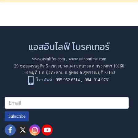
แอสอินไลฟ์ โบรคเกอร์
www.asinlifes.com
,
www.asinontime.com
29 ซอยเศรษฐกิจ 5 แขวงบางแค เขตบางแค กรุงเทพฯ 10160
38 หมู่ที่ 1 ต.ยุ้งทะลาย อ.อู่ทอง จ.สุพรรณบุรี 72160
โทรศัพท์ :
095 952 6514
,
084 914 9731
Subscribe