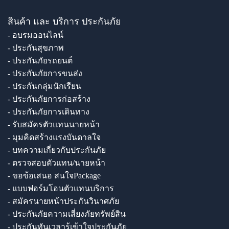
สินค้า และ บริการ ประกันภัย
- อบรมออนไลน์
- ประกันสุขภาพ
- ประกันภัยรถยนต์
- ประกันภัยการขนส่ง
- ประกันกลุ่มนักเรียน
- ประกันภัยการก่อสร้าง
- ประกันภัยการเดินทาง
- รับสมัครตัวแทนนายหน้า
- มุมคิดสร้างแรงบันดาลใจ
- บทความเกี่ยวกับประกันภัย
- ตรวจสอบตัวแทน/นายหน้า
- ขอข้อเสนอ สนใจPackage
- แบบฟอร์มโอนตัวแทนบริการ
- สมัครนายหน้าประกันวินาศภัย
- ประกันภัยความเสี่ยงภัยทรัพย์สิน
- ประกันทันเวลารู้เข้าใจประกันภัย