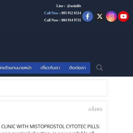
Line : @asinlife
Call Now
:
095 952 6514
Call Now : 084 914 9731
ัครตัวแทนนายหน้า
เกี่ยวกับเรา
ติดต่อเรา
แจ้งลบ
N CLINIC WITH MISTOPROSTOL CYTOTEC PILLS: