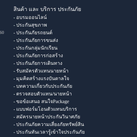
สินค้า และ บริการ ประกันภัย
- อบรมออนไลน์
- ประกันสุขภาพ
- ประกันภัยรถยนต์
60
- ประกันภัยการขนส่ง
- ประกันกลุ่มนักเรียน
- ประกันภัยการก่อสร้าง
- ประกันภัยการเดินทาง
- รับสมัครตัวแทนนายหน้า
- มุมคิดสร้างแรงบันดาลใจ
- บทความเกี่ยวกับประกันภัย
- ตรวจสอบตัวแทน/นายหน้า
- ขอข้อเสนอ สนใจPackage
- แบบฟอร์มโอนตัวแทนบริการ
- สมัครนายหน้าประกันวินาศภัย
- ประกันภัยความเสี่ยงภัยทรัพย์สิน
- ประกันทันเวลารู้เข้าใจประกันภัย