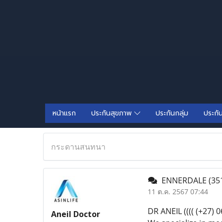
หน้าแรก
ประกันสุขภาพ
ประกันกลุ่ม
ประกั
กระดานสนทนา
ENNERDALE
(35
11 ต.ค. 2567 07:44
DR ANEIL (((( (+27
Aneil Doctor