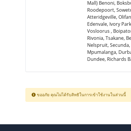
Mall) Benoni, Boksb
Roodepoort, Soweto,
Atteridgeville, Olif
Edenvale, Ivory Par
Vosloorus , Boipato
Rivonia, Tsakane, 
Nelspruit, Secunda,
Mpumalanga, Durban
Dundee, Richards B
ขออภัย คุณไม่ได้รับสิทธิในการเข้าใช้งานในส่วนนี้