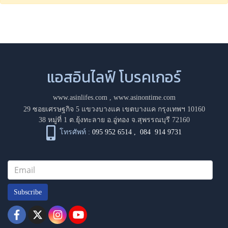
แอสอินไลฟ์ โบรคเกอร์
www.asinlifes.com
,
www.asinontime.com
29 ซอยเศรษฐกิจ 5 แขวงบางแค เขตบางแค กรุงเทพฯ 10160
38 หมู่ที่ 1 ต.ยุ้งทะลาย อ.อู่ทอง จ.สุพรรณบุรี 72160
โทรศัพท์ :
095 952 6514
,
084 914 9731
Subscribe