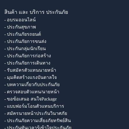
สินค้า และ บริการ ประกันภัย
- อบรมออนไลน์
- ประกันสุขภาพ
- ประกันภัยรถยนต์
- ประกันภัยการขนส่ง
- ประกันกลุ่มนักเรียน
- ประกันภัยการก่อสร้าง
- ประกันภัยการเดินทาง
- รับสมัครตัวแทนนายหน้า
- มุมคิดสร้างแรงบันดาลใจ
- บทความเกี่ยวกับประกันภัย
- ตรวจสอบตัวแทน/นายหน้า
- ขอข้อเสนอ สนใจPackage
- แบบฟอร์มโอนตัวแทนบริการ
- สมัครนายหน้าประกันวินาศภัย
- ประกันภัยความเสี่ยงภัยทรัพย์สิน
- ประกันทันเวลารู้เข้าใจประกันภัย