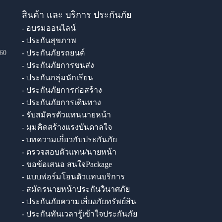
สินค้า และ บริการ ประกันภัย
- อบรมออนไลน์
- ประกันสุขภาพ
- ประกันภัยรถยนต์
60
- ประกันภัยการขนส่ง
- ประกันกลุ่มนักเรียน
- ประกันภัยการก่อสร้าง
- ประกันภัยการเดินทาง
- รับสมัครตัวแทนนายหน้า
- มุมคิดสร้างแรงบันดาลใจ
- บทความเกี่ยวกับประกันภัย
- ตรวจสอบตัวแทน/นายหน้า
- ขอข้อเสนอ สนใจPackage
- แบบฟอร์มโอนตัวแทนบริการ
- สมัครนายหน้าประกันวินาศภัย
- ประกันภัยความเสี่ยงภัยทรัพย์สิน
- ประกันทันเวลารู้เข้าใจประกันภัย