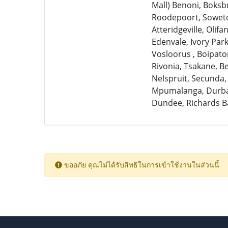
Mall) Benoni, Boksb
Roodepoort, Soweto,
Atteridgeville, Olif
Edenvale, Ivory Par
Vosloorus , Boipato
Rivonia, Tsakane, 
Nelspruit, Secunda,
Mpumalanga, Durban
Dundee, Richards B
ขออภัย คุณไม่ได้รับสิทธิในการเข้าใช้งานในส่วนนี้