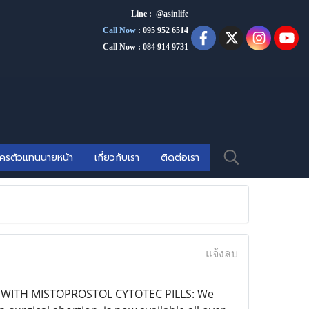
Line : @asinlife
Call Now
:
095 952 6514
Call Now : 084 914 9731
ัครตัวแทนนายหน้า
เกี่ยวกับเรา
ติดต่อเรา
แจ้งลบ
 WITH MISTOPROSTOL CYTOTEC PILLS: We