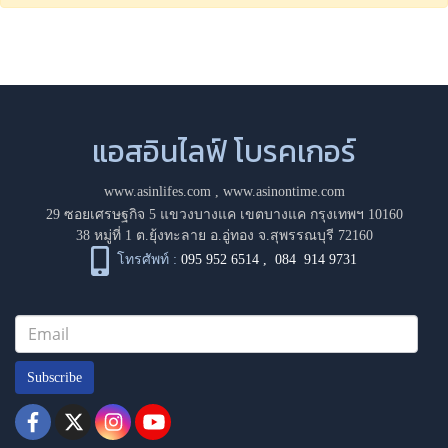
แอสอินไลฟ์ โบรคเกอร์
www.asinlifes.com
,
www.asinontime.com
29 ซอยเศรษฐกิจ 5 แขวงบางแค เขตบางแค กรุงเทพฯ 10160
38 หมู่ที่ 1 ต.ยุ้งทะลาย อ.อู่ทอง จ.สุพรรณบุรี 72160
โทรศัพท์ :
095 952 6514
,
084 914 9731
Subscribe