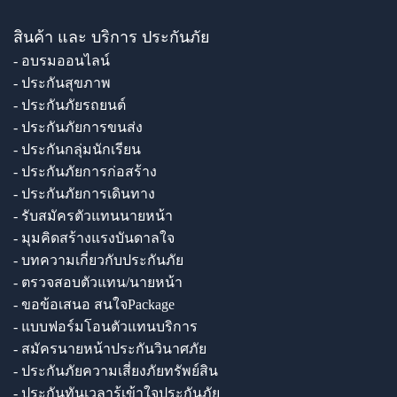
สินค้า และ บริการ ประกันภัย
- อบรมออนไลน์
- ประกันสุขภาพ
- ประกันภัยรถยนต์
- ประกันภัยการขนส่ง
- ประกันกลุ่มนักเรียน
- ประกันภัยการก่อสร้าง
- ประกันภัยการเดินทาง
- รับสมัครตัวแทนนายหน้า
- มุมคิดสร้างแรงบันดาลใจ
- บทความเกี่ยวกับประกันภัย
- ตรวจสอบตัวแทน/นายหน้า
- ขอข้อเสนอ สนใจPackage
- แบบฟอร์มโอนตัวแทนบริการ
- สมัครนายหน้าประกันวินาศภัย
- ประกันภัยความเสี่ยงภัยทรัพย์สิน
- ประกันทันเวลารู้เข้าใจประกันภัย