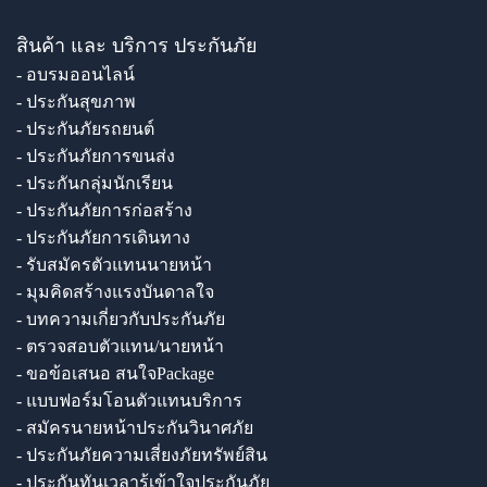
สินค้า และ บริการ ประกันภัย
- อบรมออนไลน์
- ประกันสุขภาพ
- ประกันภัยรถยนต์
- ประกันภัยการขนส่ง
- ประกันกลุ่มนักเรียน
- ประกันภัยการก่อสร้าง
- ประกันภัยการเดินทาง
- รับสมัครตัวแทนนายหน้า
- มุมคิดสร้างแรงบันดาลใจ
- บทความเกี่ยวกับประกันภัย
- ตรวจสอบตัวแทน/นายหน้า
- ขอข้อเสนอ สนใจPackage
- แบบฟอร์มโอนตัวแทนบริการ
- สมัครนายหน้าประกันวินาศภัย
- ประกันภัยความเสี่ยงภัยทรัพย์สิน
- ประกันทันเวลารู้เข้าใจประกันภัย