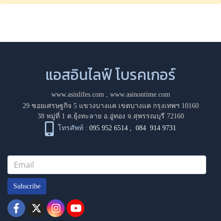
แอสอินไลฟ์ โบรคเกอร์
www.asinlifes.com
,
www.asinontime.com
29 ซอยเศรษฐกิจ 5 แขวงบางแค เขตบางแค กรุงเทพฯ 10160
38 หมู่ที่ 1 ต.ยุ้งทะลาย อ.อู่ทอง จ.สุพรรณบุรี 72160
โทรศัพท์ :
095 952 6514
,
084 914 9731
Subscribe