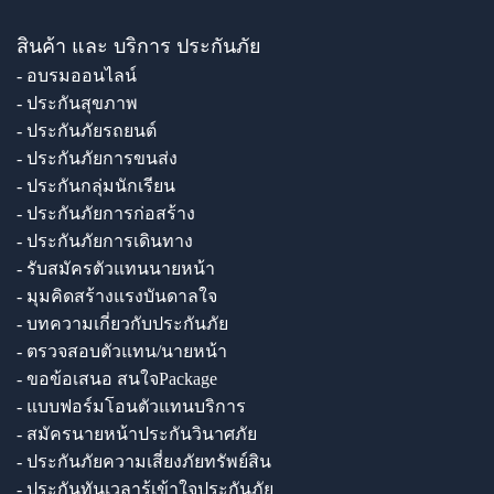
สินค้า และ บริการ ประกันภัย
- อบรมออนไลน์
- ประกันสุขภาพ
- ประกันภัยรถยนต์
- ประกันภัยการขนส่ง
- ประกันกลุ่มนักเรียน
- ประกันภัยการก่อสร้าง
- ประกันภัยการเดินทาง
- รับสมัครตัวแทนนายหน้า
- มุมคิดสร้างแรงบันดาลใจ
- บทความเกี่ยวกับประกันภัย
- ตรวจสอบตัวแทน/นายหน้า
- ขอข้อเสนอ สนใจPackage
- แบบฟอร์มโอนตัวแทนบริการ
- สมัครนายหน้าประกันวินาศภัย
- ประกันภัยความเสี่ยงภัยทรัพย์สิน
- ประกันทันเวลารู้เข้าใจประกันภัย