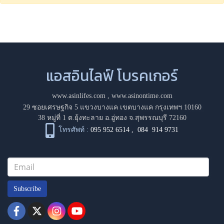
แอสอินไลฟ์ โบรคเกอร์
www.asinlifes.com
,
www.asinontime.com
29 ซอยเศรษฐกิจ 5 แขวงบางแค เขตบางแค กรุงเทพฯ 10160
38 หมู่ที่ 1 ต.ยุ้งทะลาย อ.อู่ทอง จ.สุพรรณบุรี 72160
โทรศัพท์ :
095 952 6514
,
084 914 9731
Subscribe