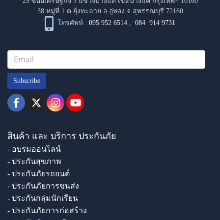
29 ซอยเศรษฐกิจ 5 แขวงบางแค เขตบางแค กรุงเทพฯ 10160
38 หมู่ที่ 1 ต.ยุ้งทะลาย อ.อู่ทอง จ.สุพรรณบุรี 72160
โทรศัพท์ :
095 952 6514
,
084 914 9731
Subscribe
สินค้า และ บริการ ประกันภัย
- อบรมออนไลน์
- ประกันสุขภาพ
- ประกันภัยรถยนต์
- ประกันภัยการขนส่ง
- ประกันกลุ่มนักเรียน
- ประกันภัยการก่อสร้าง