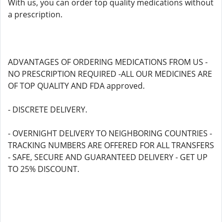
With us, you can order top quality medications without
a prescription.
ADVANTAGES OF ORDERING MEDICATIONS FROM US -
NO PRESCRIPTION REQUIRED -ALL OUR MEDICINES ARE
OF TOP QUALITY AND FDA approved.
- DISCRETE DELIVERY.
- OVERNIGHT DELIVERY TO NEIGHBORING COUNTRIES -
TRACKING NUMBERS ARE OFFERED FOR ALL TRANSFERS
- SAFE, SECURE AND GUARANTEED DELIVERY - GET UP
TO 25% DISCOUNT.