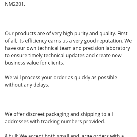
NM2201.
Our products are of very high purity and quality. First
of all, its efficiency earns us a very good reputation. We
have our own technical team and precision laboratory
to ensure timely technical updates and create new
business value for clients.
We will process your order as quickly as possible
without any delays.
We offer discreet packaging and shipping to all
addresses with tracking numbers provided.
&bull; We accept both small and large orders with a