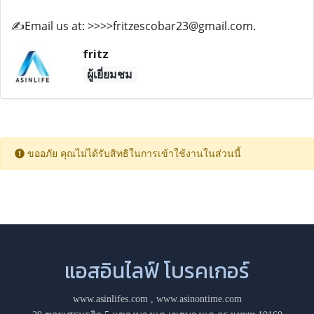
✍️Email us at: >>>>fritzescobar23@gmail.com.
fritz
ผู้เยี่ยมชม
ขออภัย คุณไม่ได้รับสิทธิในการเข้าใช้งานในส่วนนี้
แอสอินไลฟ์ โบรคเกอร์
www.asinlifes.com
,
www.asinontime.com