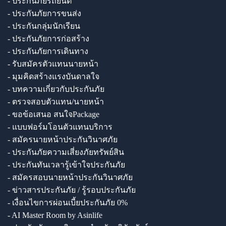
- ประกันภัยรถยนต์
- ประกันภัยการขนส่ง
- ประกันกลุ่มนักเรียน
- ประกันภัยการก่อสร้าง
- ประกันภัยการเดินทาง
- รับสมัครตัวแทนนายหน้า
- มุมคิดสร้างแรงบันดาลใจ
- บทความเกี่ยวกับประกันภัย
- ตรวจสอบตัวแทน/นายหน้า
- ขอข้อเสนอ สนใจPackage
- แบบฟอร์มโอนตัวแทนบริการ
- สมัครนายหน้าประกันวินาศภัย
- ประกันภัยความเสี่ยงภัยทรัพย์สิน
- ประกันทันเวลารู้เข้าใจประกันภัย
- สมัครสอบนายหน้าประกันวินาศภัย
- ข่าวสารประกันภัย / รู้รอบประกันภัย
- เงื่อนไขการผ่อนเบี้ยประกันภัย 0%
- AI Master Room by Asinlife