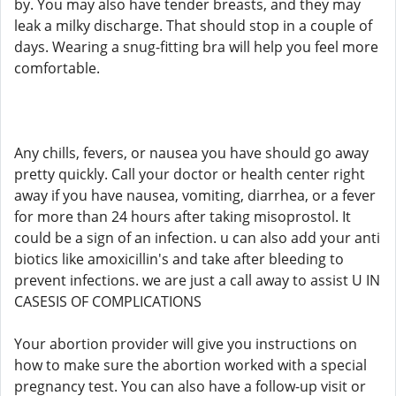
by. You may also have tender breasts, and they may
leak a milky discharge. That should stop in a couple of
days. Wearing a snug-fitting bra will help you feel more
comfortable.
Any chills, fevers, or nausea you have should go away
pretty quickly. Call your doctor or health center right
away if you have nausea, vomiting, diarrhea, or a fever
for more than 24 hours after taking misoprostol. It
could be a sign of an infection. u can also add your anti
biotics like amoxicillin's and take after bleeding to
prevent infections. we are just a call away to assist U IN
CASESIS OF COMPLICATIONS
Your abortion provider will give you instructions on
how to make sure the abortion worked with a special
pregnancy test. You can also have a follow-up visit or