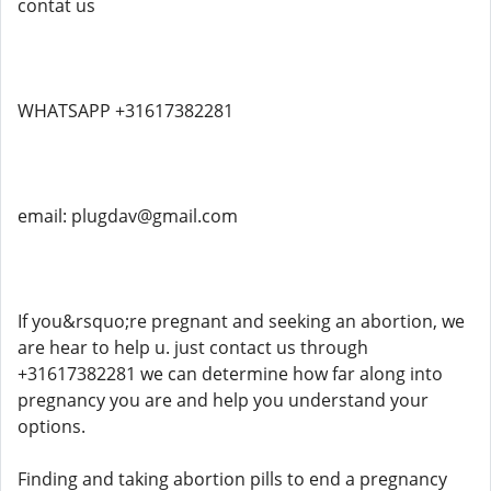
contat us
WHATSAPP +31617382281
email: plugdav@gmail.com
If you&rsquo;re pregnant and seeking an abortion, we
are hear to help u. just contact us through
+31617382281 we can determine how far along into
pregnancy you are and help you understand your
options.
Finding and taking abortion pills to end a pregnancy