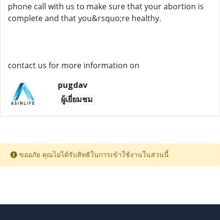
phone call with us to make sure that your abortion is
complete and that you&rsquo;re healthy.
contact us for more information on
pugdav
ผู้เยี่ยมชม
ขออภัย คุณไม่ได้รับสิทธิในการเข้าใช้งานในส่วนนี้