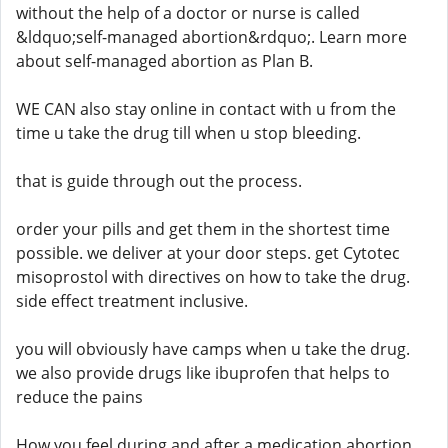
without the help of a doctor or nurse is called
&ldquo;self-managed abortion&rdquo;. Learn more
about self-managed abortion as Plan B.
WE CAN also stay online in contact with u from the
time u take the drug till when u stop bleeding.
that is guide through out the process.
order your pills and get them in the shortest time
possible. we deliver at your door steps. get Cytotec
misoprostol with directives on how to take the drug.
side effect treatment inclusive.
you will obviously have camps when u take the drug.
we also provide drugs like ibuprofen that helps to
reduce the pains
How you feel during and after a medication abortion