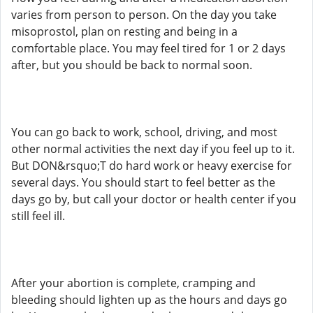
varies from person to person. On the day you take
misoprostol, plan on resting and being in a
comfortable place. You may feel tired for 1 or 2 days
after, but you should be back to normal soon.
You can go back to work, school, driving, and most
other normal activities the next day if you feel up to it.
But DON&rsquo;T do hard work or heavy exercise for
several days. You should start to feel better as the
days go by, but call your doctor or health center if you
still feel ill.
After your abortion is complete, cramping and
bleeding should lighten up as the hours and days go