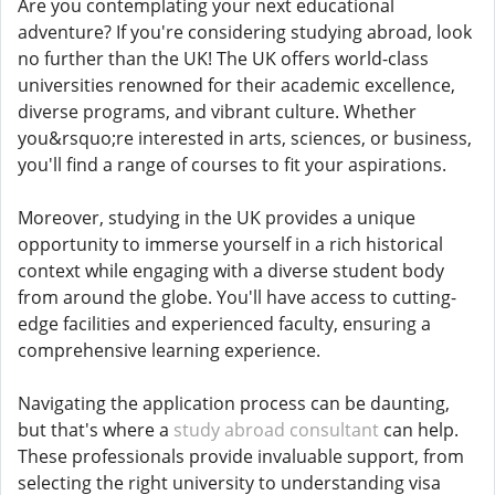
Are you contemplating your next educational
adventure? If you're considering studying abroad, look
no further than the UK! The UK offers world-class
universities renowned for their academic excellence,
diverse programs, and vibrant culture. Whether
you&rsquo;re interested in arts, sciences, or business,
you'll find a range of courses to fit your aspirations.
Moreover, studying in the UK provides a unique
opportunity to immerse yourself in a rich historical
context while engaging with a diverse student body
from around the globe. You'll have access to cutting-
edge facilities and experienced faculty, ensuring a
comprehensive learning experience.
Navigating the application process can be daunting,
but that's where a
study abroad consultant
can help.
These professionals provide invaluable support, from
selecting the right university to understanding visa