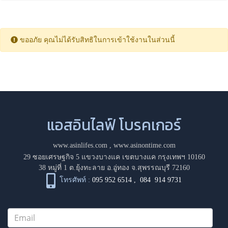
ขออภัย คุณไม่ได้รับสิทธิในการเข้าใช้งานในส่วนนี้
แอสอินไลฟ์ โบรคเกอร์
www.asinlifes.com
,
www.asinontime.com
29 ซอยเศรษฐกิจ 5 แขวงบางแค เขตบางแค กรุงเทพฯ 10160
38 หมู่ที่ 1 ต.ยุ้งทะลาย อ.อู่ทอง จ.สุพรรณบุรี 72160
โทรศัพท์ :
095 952 6514
,
084 914 9731