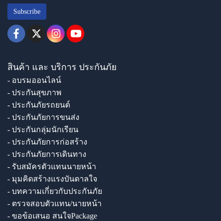
Subscribe
สินค้า และ บริการ ประกันภัย
- อบรมออนไลน์
- ประกันสุขภาพ
- ประกันภัยรถยนต์
- ประกันภัยการขนส่ง
- ประกันกลุ่มนักเรียน
- ประกันภัยการก่อสร้าง
- ประกันภัยการเดินทาง
- รับสมัครตัวแทนนายหน้า
- มุมคิดสร้างแรงบันดาลใจ
- บทความเกี่ยวกับประกันภัย
- ตรวจสอบตัวแทน/นายหน้า
- ขอข้อเสนอ สนใจPackage