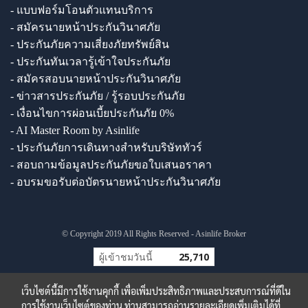
- แบบฟอร์มโอนตัวแทนบริการ
- สมัครนายหน้าประกันวินาศภัย
- ประกันภัยความเสี่ยงภัยทรัพย์สิน
- ประกันทันเวลารู้เข้าใจประกันภัย
- สมัครสอบนายหน้าประกันวินาศภัย
- ข่าวสารประกันภัย / รู้รอบประกันภัย
- เงื่อนไขการผ่อนเบี้ยประกันภัย 0%
- AI Master Room by Asinlife
- ประกันภัยการเดินทางสำหรับบริษัททัวร์
- สอบถามข้อมูลประกันภัยขอใบเสนอราคา
- อบรมขอรับต่อบัตรนายหน้าประกันวินาศภัย
© Copyright 2019 All Rights Reserved - Asinlife Broker
ผู้เข้าชมวันนี้
25,710
เว็บไซต์นี้มีการใช้งานคุกกี้ เพื่อเพิ่มประสิทธิภาพและประสบการณ์ที่ดีใน
การใช้งานเว็บไซต์ของท่าน ท่านสามารถอ่านรายละเอียดเพิ่มเติมได้ที่