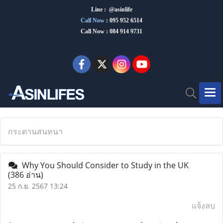
Line : @asinlife
Call Now
:
095 952 6514
Call Now : 084 914 9731
กระดานสนทนา
Why You Should Consider to Study in the UK
(386 อ่าน)
25 ก.ย. 2567 13:24
แจ้งลบ