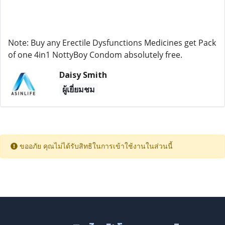
Note: Buy any Erectile Dysfunctions Medicines get Pack
of one 4in1 NottyBoy Condom absolutely free.
Daisy Smith
ผู้เยี่ยมชม
ขออภัย คุณไม่ได้รับสิทธิในการเข้าใช้งานในส่วนนี้