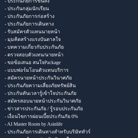
- ประกันภัยการขนส่ง
- ประกันกลุ่มนักเรียน
- ประกันภัยการก่อสร้าง
- ประกันภัยการเดินทาง
- รับสมัครตัวแทนนายหน้า
- มุมคิดสร้างแรงบันดาลใจ
- บทความเกี่ยวกับประกันภัย
- ตรวจสอบตัวแทน/นายหน้า
- ขอข้อเสนอ สนใจPackage
- แบบฟอร์มโอนตัวแทนบริการ
- สมัครนายหน้าประกันวินาศภัย
- ประกันภัยความเสี่ยงภัยทรัพย์สิน
- ประกันทันเวลารู้เข้าใจประกันภัย
- สมัครสอบนายหน้าประกันวินาศภัย
- ข่าวสารประกันภัย / รู้รอบประกันภัย
- เงื่อนไขการผ่อนเบี้ยประกันภัย 0%
- AI Master Room by Asinlife
- ประกันภัยการเดินทางสำหรับบริษัททัวร์