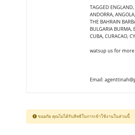
TAGGED ENGLAND, U
ANDORRA, ANGOLA, 
THE BAHRAIN BARBA
BULGARIA BURMA, B
CUBA, CURACAO, CY
watsup us for more
Email: agenttinah@
ขออภัย คุณไม่ได้รับสิทธิในการเข้าใช้งานในส่วนนี้