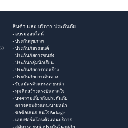
สินค้า และ บริการ ประกันภัย
- อบรมออนไลน์
- ประกันสุขภาพ
- ประกันภัยรถยนต์
60
- ประกันภัยการขนส่ง
- ประกันกลุ่มนักเรียน
- ประกันภัยการก่อสร้าง
- ประกันภัยการเดินทาง
- รับสมัครตัวแทนนายหน้า
- มุมคิดสร้างแรงบันดาลใจ
- บทความเกี่ยวกับประกันภัย
- ตรวจสอบตัวแทน/นายหน้า
- ขอข้อเสนอ สนใจPackage
- แบบฟอร์มโอนตัวแทนบริการ
- สมัครนายหน้าประกันวินาศภัย