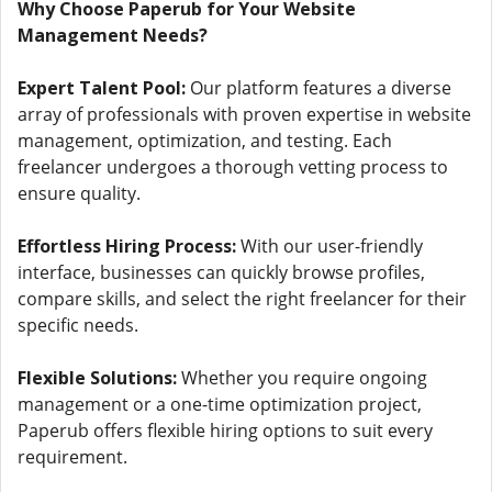
Why Choose Paperub for Your Website
Management Needs?
Expert Talent Pool:
Our platform features a diverse
array of professionals with proven expertise in website
management, optimization, and testing. Each
freelancer undergoes a thorough vetting process to
ensure quality.
Effortless Hiring Process:
With our user-friendly
interface, businesses can quickly browse profiles,
compare skills, and select the right freelancer for their
specific needs.
Flexible Solutions:
Whether you require ongoing
management or a one-time optimization project,
Paperub offers flexible hiring options to suit every
requirement.