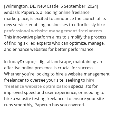
[Wilmington, DE, New Castle, 5 September, 2024]
&ndash; Paperub, a leading online freelance
marketplace, is excited to announce the launch of its
new service, enabling businesses to effortlessly
hire
professional website management freelancers
.
This innovative platform aims to simplify the process
of finding skilled experts who can optimize, manage,
and enhance websites for better performance.
In today&rsquo;s digital landscape, maintaining an
effective online presence is crucial for success.
Whether you're looking to hire a website management
freelancer to oversee your site, seeking to
hire
freelance website optimization
specialists for
improved speed and user experience, or needing to
hire a website testing freelancer to ensure your site
runs smoothly, Paperub has you covered.