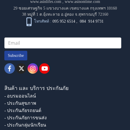
www.asinlifes.com
,
www.asinontime.com
29 ซอยเศรษฐกิจ 5 แขวงบางแค เขตบางแค กรุงเทพฯ 10160
38 หมู่ที่ 1 ต.ยุ้งทะลาย อ.อู่ทอง จ.สุพรรณบุรี 72160
โทรศัพท์ :
095 952 6514
,
084 914 9731
Subscribe
สินค้า และ บริการ ประกันภัย
- อบรมออนไลน์
- ประกันสุขภาพ
- ประกันภัยรถยนต์
- ประกันภัยการขนส่ง
- ประกันกลุ่มนักเรียน