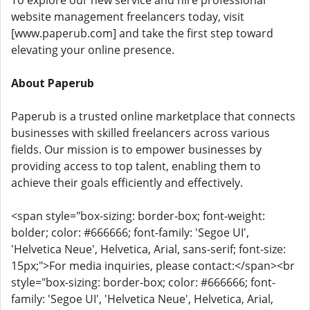
To explore our new service and hire professional
website management freelancers today, visit
[www.paperub.com] and take the first step toward
elevating your online presence.
About Paperub
Paperub is a trusted online marketplace that connects
businesses with skilled freelancers across various
fields. Our mission is to empower businesses by
providing access to top talent, enabling them to
achieve their goals efficiently and effectively.
<span style="box-sizing: border-box; font-weight:
bolder; color: #666666; font-family: 'Segoe UI',
'Helvetica Neue', Helvetica, Arial, sans-serif; font-size:
15px;">For media inquiries, please contact:</span><br
style="box-sizing: border-box; color: #666666; font-
family: 'Segoe UI', 'Helvetica Neue', Helvetica, Arial,