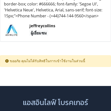
border-box; color: #666666; font-family: 'Segoe UI',
'Helvetica Neue', Helvetica, Arial, sans-serif; font-size:
15px;">Phone Number - (+44)744-144-9560</span>
jeffreycollins
ผู้เยี่ยมชม
ขออภัย คุณไม่ได้รับสิทธิในการเข้าใช้งานในส่วนนี้
แอสอินไลฟ์ โบรคเกอร์