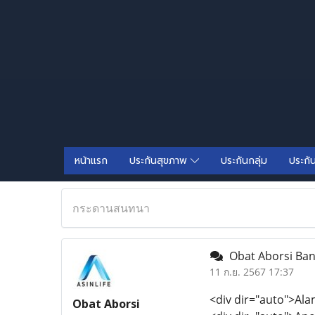
หน้าแรก
ประกันสุขภาพ
ประกันกลุ่ม
ประกั
กระดานสนทนา
Obat Aborsi Ban
11 ก.ย. 2567 17:37
<div dir="auto">Al
Obat Aborsi