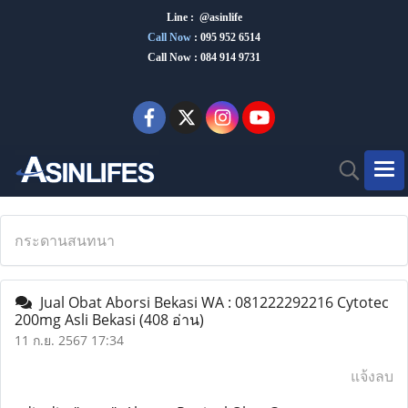
Line : @asinlife
Call Now
:
095 952 6514
Call Now : 084 914 9731
กระดานสนทนา
Jual Obat Aborsi Bekasi WA : 081222292216 Cytotec
200mg Asli Bekasi
(408 อ่าน)
11 ก.ย. 2567 17:34
แจ้งลบ