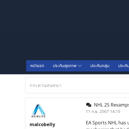
หน้าแรก
ประกันสุขภาพ
ประกันกลุ่ม
ประกั
กระดานสนทนา
NHL 25 Revamps 
11 ก.ย. 2567 14:15
EA Sports NHL has u
malcobelly