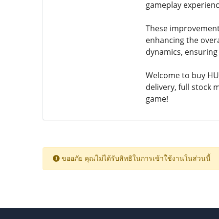
gameplay experienc
These improvements
enhancing the overal
dynamics, ensuring 
Welcome to buy HUT
delivery, full stoc
game!
ขออภัย คุณไม่ได้รับสิทธิในการเข้าใช้งานในส่วนนี้