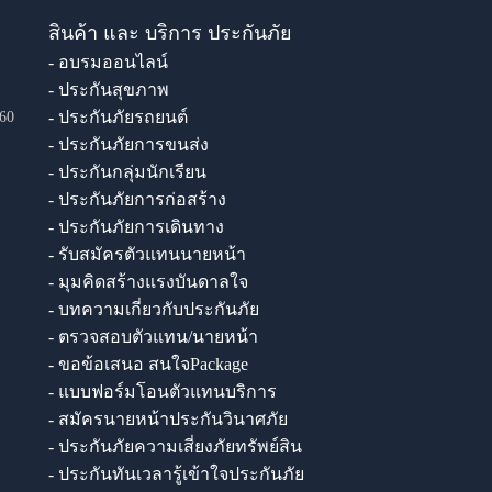
สินค้า และ บริการ ประกันภัย
- อบรมออนไลน์
- ประกันสุขภาพ
- ประกันภัยรถยนต์
60
- ประกันภัยการขนส่ง
- ประกันกลุ่มนักเรียน
- ประกันภัยการก่อสร้าง
- ประกันภัยการเดินทาง
- รับสมัครตัวแทนนายหน้า
- มุมคิดสร้างแรงบันดาลใจ
- บทความเกี่ยวกับประกันภัย
- ตรวจสอบตัวแทน/นายหน้า
- ขอข้อเสนอ สนใจPackage
- แบบฟอร์มโอนตัวแทนบริการ
- สมัครนายหน้าประกันวินาศภัย
- ประกันภัยความเสี่ยงภัยทรัพย์สิน
- ประกันทันเวลารู้เข้าใจประกันภัย