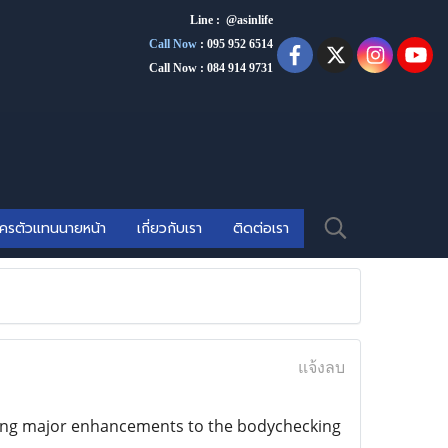
Line : @asinlife
Call Now
:
095 952 6514
Call Now : 084 914 9731
ัครตัวแทนนายหน้า
เกี่ยวกับเรา
ติดต่อเรา
แจ้งลบ
ghting major enhancements to the bodychecking