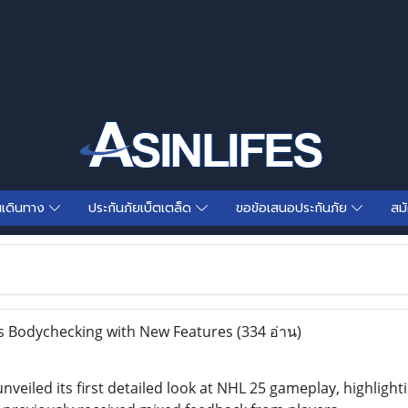
นเดินทาง
ประกันภัยเบ็ตเตล็ด
ขอข้อเสนอประกันภัย
สม
Bodychecking with New Features
(334 อ่าน)
nveiled its first detailed look at NHL 25 gameplay, highli