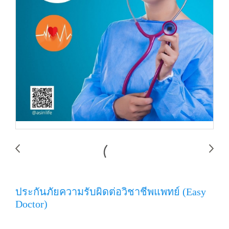
ประกันภัยความรับผิดต่อวิชาชีพแพทย์ (Easy
Doctor)