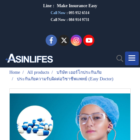
Line :
Make Insurance Eas
y
Call Now
:
095 952 6514
Call Now : 084 914 9731
Home
All products
บริษัท เออร์โกประกันภัย
ประกันภัยความรับผิดต่อวิชาชีพแพทย์ (Easy Doctor)