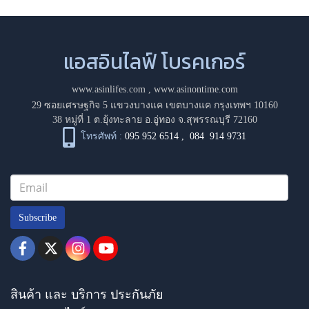
แอสอินไลฟ์ โบรคเกอร์
www.asinlifes.com
,
www.asinontime.com
29 ซอยเศรษฐกิจ 5 แขวงบางแค เขตบางแค กรุงเทพฯ 10160
38 หมู่ที่ 1 ต.ยุ้งทะลาย อ.อู่ทอง จ.สุพรรณบุรี 72160
โทรศัพท์ :
095 952 6514
,
084 914 9731
Subscribe
สินค้า และ บริการ ประกันภัย