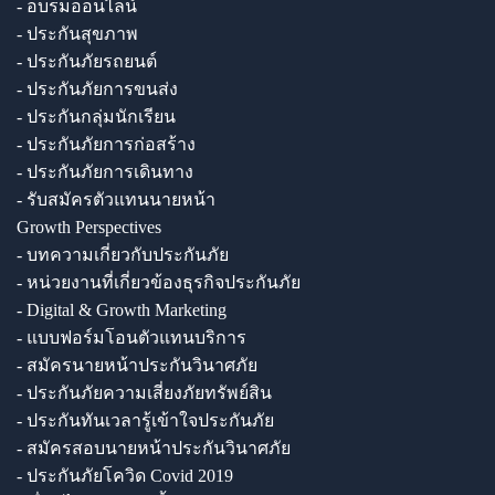
- อบรมออนไลน์
- ประกันสุขภาพ
- ประกันภัยรถยนต์
- ประกันภัยการขนส่ง
- ประกันกลุ่มนักเรียน
- ประกันภัยการก่อสร้าง
- ประกันภัยการเดินทาง
- รับสมัครตัวแทนนายหน้า
Growth Perspectives
- บทความเกี่ยวกับประกันภัย
- หน่วยงานที่เกี่ยวข้องธุรกิจประกันภัย
- Digital & Growth Marketing
- แบบฟอร์มโอนตัวแทนบริการ
- สมัครนายหน้าประกันวินาศภัย
- ประกันภัยความเสี่ยงภัยทรัพย์สิน
- ประกันทันเวลารู้เข้าใจประกันภัย
- สมัครสอบนายหน้าประกันวินาศภัย
- ประกันภัยโควิด Covid 2019