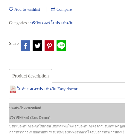
Add to wishlist
Compare
Categories :
บริษัท เออร์โกประกันภัย
Share
Product description
ใบคำขอเอาประกันภัย Easy doctor
ประกันภัยความรับผิดต่
อวิชาชีพแพทย์ (Easy Doctor)
บริษัทประกันภัยจะชดใช้ค่าสินไหมทดแทนให้ผู้เอาประกันภัยต่อความรับผิดทางกฎหมายสำห
กล่าวหาว่ากระทำผิดตามหน้าที่วิชาชีพของแพทย์จากการได้รับบริการทางการแพทย์ (ตาม