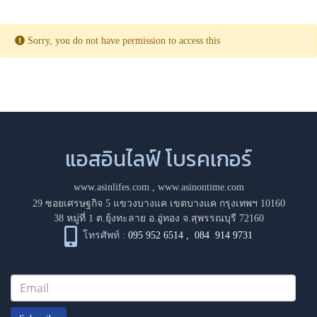
Sorry, you do not have permission to access this
แอสอินไลฟ์ โบรคเกอร์
www.asinlifes.com
,
www.asinontime.com
29 ซอยเศรษฐกิจ 5 แขวงบางแค เขตบางแค กรุงเทพฯ 10160
38 หมู่ที่ 1 ต.ยุ้งทะลาย อ.อู่ทอง จ.สุพรรณบุรี 72160
โทรศัพท์ :
095 952 6514
,
084 914 9731