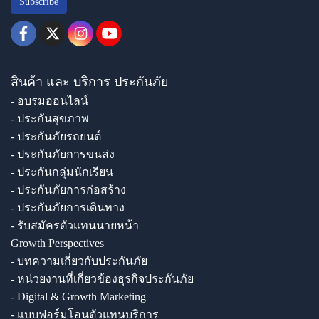
Subscribe
สินค้า และ บริการ ประกันภัย
- อบรมออนไลน์
- ประกันสุขภาพ
- ประกันภัยรถยนต์
- ประกันภัยการขนส่ง
- ประกันกลุ่มนักเรียน
- ประกันภัยการก่อสร้าง
- ประกันภัยการเดินทาง
- รับสมัครตัวแทนนายหน้า
Growth Perspectives
- บทความเกี่ยวกับประกันภัย
- หน่วยงานที่เกี่ยวข้องธุรกิจประกันภัย
- Digital & Growth Marketing
- แบบฟอร์มโอนตัวแทนบริการ