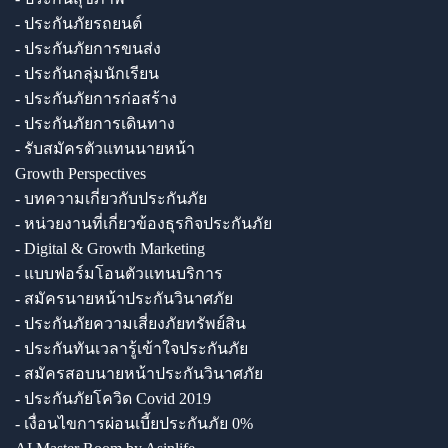
- ประกันภัยรถยนต์
- ประกันภัยการขนส่ง
- ประกันกลุ่มนักเรียน
- ประกันภัยการก่อสร้าง
- ประกันภัยการเดินทาง
- รับสมัครตัวแทนนายหน้า
Growth Perspectives
- บทความเกี่ยวกับประกันภัย
- หน่วยงานที่เกี่ยวข้องธุรกิจประกันภัย
- Digital & Growth Marketing
- แบบฟอร์มโอนตัวแทนบริการ
- สมัครนายหน้าประกันวินาศภัย
- ประกันภัยความเสี่ยงภัยทรัพย์สิน
- ประกันทันเวลารู้เข้าใจประกันภัย
- สมัครสอบนายหน้าประกันวินาศภัย
- ประกันภัยโควิด Covid 2019
- เงื่อนไขการผ่อนเบี้ยประกันภัย 0%