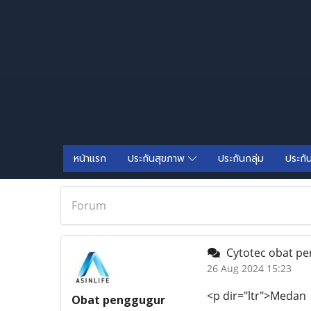
หน้าแรก
ประกันสุขภาพ
ประกันกลุ่ม
ประกั
Forum
Cytotec obat p
26 Aug 2024 15:23
<p dir="ltr">Medan
Obat penggugur