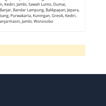
, Kediri, Jambi, Sawah Lunto, Dumai,
, Banjar, Bandar Lampung, Balikpapan, Jepara,
ubang, Purwakarta, Kuningan, Gresik, Kediri,
Banjarmasin, Jambi, Wonosobo