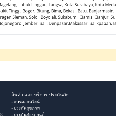
gelang, Lubuk Linggau, Langsa, Kota Surabaya, Kota Medan
ukit Tinggi, Bogor, Bitung, Bima, Bekasi, Batu, Banjarmasin
ragen,Sleman, Solo , Boyolali, Sukabumi, Ciamis, Cianjur, S
ojonegoro, Jember, Bali, Denpasar,Makassar, Balikpapan, 
สินค้า และ บริการ ประกันภัย
- อบรมออนไลน์
- ประกันสุขภาพ
- ประกันภัยรถยนต์
60