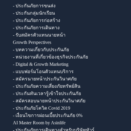
- ประกันภัยการขนส่ง
- ประกันกลุ่มนักเรียน
- ประกันภัยการก่อสร้าง
- ประกันภัยการเดินทาง
- รับสมัครตัวแทนนายหน้า
Growth Perspectives
- บทความเกี่ยวกับประกันภัย
- หน่วยงานที่เกี่ยวข้องธุรกิจประกันภัย
- Digital & Growth Marketing
- แบบฟอร์มโอนตัวแทนบริการ
- สมัครนายหน้าประกันวินาศภัย
- ประกันภัยความเสี่ยงภัยทรัพย์สิน
- ประกันทันเวลารู้เข้าใจประกันภัย
- สมัครสอบนายหน้าประกันวินาศภัย
- ประกันภัยโควิด Covid 2019
- เงื่อนไขการผ่อนเบี้ยประกันภัย 0%
AI Master Room by Asinlife
- ประกันภัยการเดินทางสำหรับบริษัททัวร์