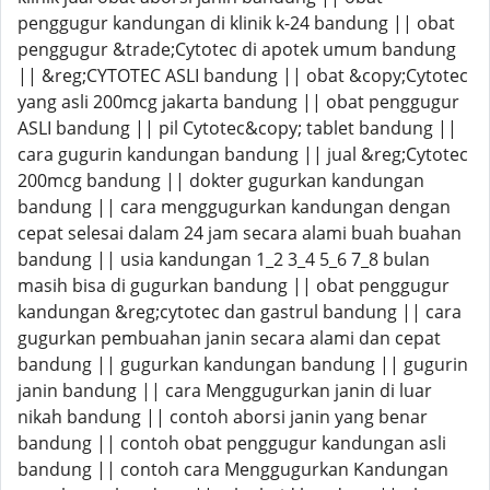
penggugur kandungan di klinik k-24 bandung || obat
penggugur &trade;Cytotec di apotek umum bandung
|| &reg;CYTOTEC ASLI bandung || obat &copy;Cytotec
yang asli 200mcg jakarta bandung || obat penggugur
ASLI bandung || pil Cytotec&copy; tablet bandung ||
cara gugurin kandungan bandung || jual &reg;Cytotec
200mcg bandung || dokter gugurkan kandungan
bandung || cara menggugurkan kandungan dengan
cepat selesai dalam 24 jam secara alami buah buahan
bandung || usia kandungan 1_2 3_4 5_6 7_8 bulan
masih bisa di gugurkan bandung || obat penggugur
kandungan &reg;cytotec dan gastrul bandung || cara
gugurkan pembuahan janin secara alami dan cepat
bandung || gugurkan kandungan bandung || gugurin
janin bandung || cara Menggugurkan janin di luar
nikah bandung || contoh aborsi janin yang benar
bandung || contoh obat penggugur kandungan asli
bandung || contoh cara Menggugurkan Kandungan