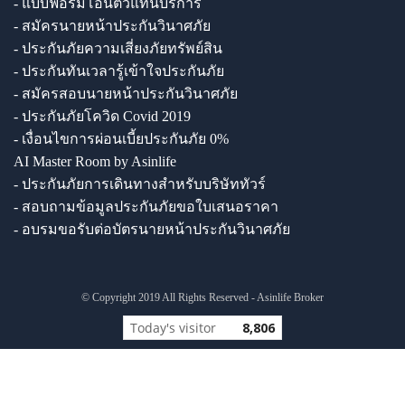
- แบบฟอร์มโอนตัวแทนบริการ
- สมัครนายหน้าประกันวินาศภัย
- ประกันภัยความเสี่ยงภัยทรัพย์สิน
- ประกันทันเวลารู้เข้าใจประกันภัย
- สมัครสอบนายหน้าประกันวินาศภัย
- ประกันภัยโควิด Covid 2019
- เงื่อนไขการผ่อนเบี้ยประกันภัย 0%
AI Master Room by Asinlife
- ประกันภัยการเดินทางสำหรับบริษัททัวร์
- สอบถามข้อมูลประกันภัยขอใบเสนอราคา
- อบรมขอรับต่อบัตรนายหน้าประกันวินาศภัย
© Copyright 2019 All Rights Reserved - Asinlife Broker
Today's visitor
8,806