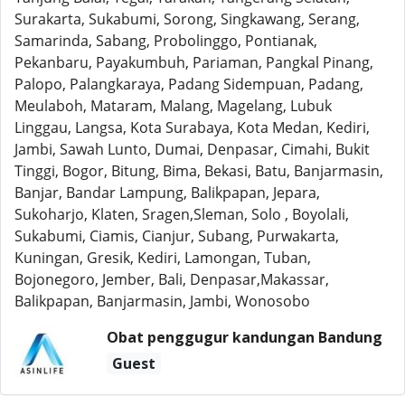
Surakarta, Sukabumi, Sorong, Singkawang, Serang,
Samarinda, Sabang, Probolinggo, Pontianak,
Pekanbaru, Payakumbuh, Pariaman, Pangkal Pinang,
Palopo, Palangkaraya, Padang Sidempuan, Padang,
Meulaboh, Mataram, Malang, Magelang, Lubuk
Linggau, Langsa, Kota Surabaya, Kota Medan, Kediri,
Jambi, Sawah Lunto, Dumai, Denpasar, Cimahi, Bukit
Tinggi, Bogor, Bitung, Bima, Bekasi, Batu, Banjarmasin,
Banjar, Bandar Lampung, Balikpapan, Jepara,
Sukoharjo, Klaten, Sragen,Sleman, Solo , Boyolali,
Sukabumi, Ciamis, Cianjur, Subang, Purwakarta,
Kuningan, Gresik, Kediri, Lamongan, Tuban,
Bojonegoro, Jember, Bali, Denpasar,Makassar,
Balikpapan, Banjarmasin, Jambi, Wonosobo
Obat penggugur kandungan Bandung
Guest