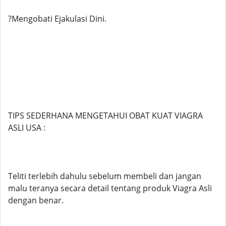
?Mengobati Ejakulasi Dini.
TIPS SEDERHANA MENGETAHUI OBAT KUAT VIAGRA
ASLI USA :
Teliti terlebih dahulu sebelum membeli dan jangan
malu teranya secara detail tentang produk Viagra Asli
dengan benar.