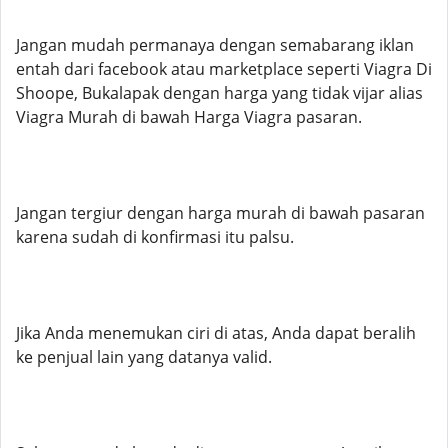
Jangan mudah permanaya dengan semabarang iklan
entah dari facebook atau marketplace seperti Viagra Di
Shoope, Bukalapak dengan harga yang tidak vijar alias
Viagra Murah di bawah Harga Viagra pasaran.
Jangan tergiur dengan harga murah di bawah pasaran
karena sudah di konfirmasi itu palsu.
Jika Anda menemukan ciri di atas, Anda dapat beralih
ke penjual lain yang datanya valid.