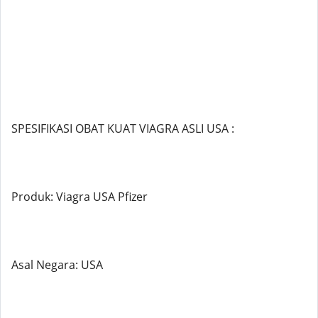
SPESIFIKASI OBAT KUAT VIAGRA ASLI USA :
Produk: Viagra USA Pfizer
Asal Negara: USA