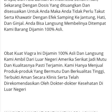
Sekarang Dengan Dosis Yang dituangkan Dan
disesuaikan Untuk Anda Maka Anda Tidak Perlu Takut
Serta Khawatir Dengan Efek Samping Ke Jantung, Hati,
Dan Ginjal. Anda Bisa Langsung Membelinya Ditempat
Kami Barang Dijamin 100% Asli.
Obat Kuat Viagra Ini Dijamin 100% Asli Dan Langsung
Kami Ambil Dari Luar Negeri Amerika Serikat Jadi Mutu
Dan Kualitasnya Pasti Terjamin. Kami Hanya Menjual
Produk-produk Yang Bermutu Dan Berkualitas Tinggi,
Terbukti Aman Secara Klinis Serta Telah
Direkomendasikan Oleh Dokter-dokter Kesehatan Di
Luar Negeri