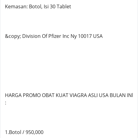
Kemasan: Botol, Isi 30 Tablet
&copy; Division Of Pfizer Inc Ny 10017 USA
HARGA PROMO OBAT KUAT VIAGRA ASLI USA BULAN INl
:
1.Botol / 950,000