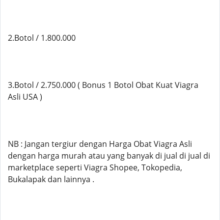
2.Botol / 1.800.000
3.Botol / 2.750.000 ( Bonus 1 Botol Obat Kuat Viagra
Asli USA )
NB : Jangan tergiur dengan Harga Obat Viagra Asli
dengan harga murah atau yang banyak di jual di jual di
marketplace seperti Viagra Shopee, Tokopedia,
Bukalapak dan lainnya .