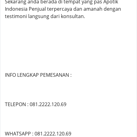
Sekarang anda berada di tempat yang pas Apotik
Indonesia Penjual terpercaya dan amanah dengan
testimoni langsung dari konsultan.
INFO LENGKAP PEMESANAN :
TELEPON : 081.2222.120.69
WHATSAPP : 081.2222.120.69