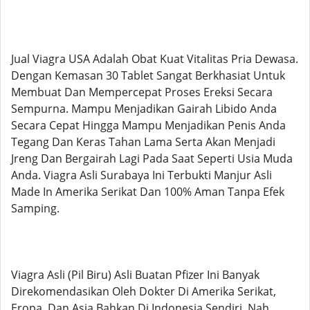
Jual Viagra USA Adalah Obat Kuat Vitalitas Pria Dewasa.
Dengan Kemasan 30 Tablet Sangat Berkhasiat Untuk
Membuat Dan Mempercepat Proses Ereksi Secara
Sempurna. Mampu Menjadikan Gairah Libido Anda
Secara Cepat Hingga Mampu Menjadikan Penis Anda
Tegang Dan Keras Tahan Lama Serta Akan Menjadi
Jreng Dan Bergairah Lagi Pada Saat Seperti Usia Muda
Anda. Viagra Asli Surabaya Ini Terbukti Manjur Asli
Made In Amerika Serikat Dan 100% Aman Tanpa Efek
Samping.
Viagra Asli (Pil Biru) Asli Buatan Pfizer Ini Banyak
Direkomendasikan Oleh Dokter Di Amerika Serikat,
Eropa, Dan Asia Bahkan Di Indonesia Sendiri. Nah,