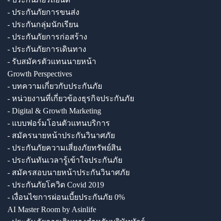
- ประกันภัยการขนส่ง
- ประกันกลุ่มนักเรียน
- ประกันภัยการก่อสร้าง
- ประกันภัยการเดินทาง
- รับสมัครตัวแทนนายหน้า
Growth Perspectives
- บทความเกี่ยวกับประกันภัย
- หน่วยงานที่เกี่ยวข้องธุรกิจประกันภัย
- Digital & Growth Marketing
- แบบฟอร์มโอนตัวแทนบริการ
- สมัครนายหน้าประกันวินาศภัย
- ประกันภัยความเสี่ยงภัยทรัพย์สิน
- ประกันทันเวลารู้เข้าใจประกันภัย
- สมัครสอบนายหน้าประกันวินาศภัย
- ประกันภัยโควิด Covid 2019
- เงื่อนไขการผ่อนเบี้ยประกันภัย 0%
AI Master Room by Asinlife