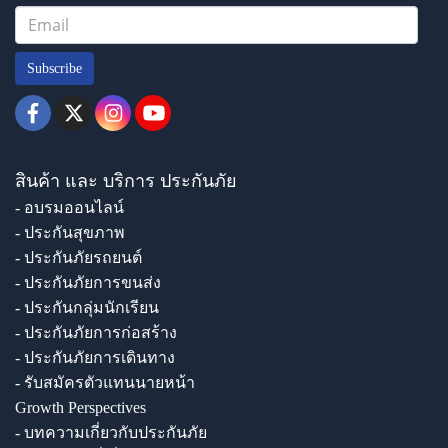
Subscribe
สินค้า และ บริการ ประกันภัย
- อบรมออนไลน์
- ประกันสุขภาพ
- ประกันภัยรถยนต์
- ประกันภัยการขนส่ง
- ประกันกลุ่มนักเรียน
- ประกันภัยการก่อสร้าง
- ประกันภัยการเดินทาง
- รับสมัครตัวแทนนายหน้า
Growth Perspectives
- บทความเกี่ยวกับประกันภัย