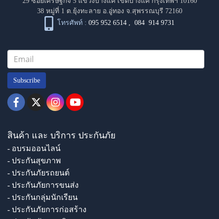
29 ซอยเศรษฐกิจ 5 แขวงบางแค เขตบางแค กรุงเทพฯ 10160
38 หมู่ที่ 1 ต.ยุ้งทะลาย อ.อู่ทอง จ.สุพรรณบุรี 72160
โทรศัพท์ :
095 952 6514
,
084 914 9731
Subscribe
สินค้า และ บริการ ประกันภัย
- อบรมออนไลน์
- ประกันสุขภาพ
- ประกันภัยรถยนต์
- ประกันภัยการขนส่ง
- ประกันกลุ่มนักเรียน
- ประกันภัยการก่อสร้าง