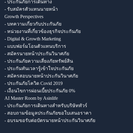
- ประกันภัยการเดินทาง
- รับสมัครตัวแทนนายหน้า
Growth Perspectives
- บทความเกี่ยวกับประกันภัย
- หน่วยงานที่เกี่ยวข้องธุรกิจประกันภัย
- Digital & Growth Marketing
- แบบฟอร์มโอนตัวแทนบริการ
- สมัครนายหน้าประกันวินาศภัย
- ประกันภัยความเสี่ยงภัยทรัพย์สิน
- ประกันทันเวลารู้เข้าใจประกันภัย
- สมัครสอบนายหน้าประกันวินาศภัย
- ประกันภัยโควิด Covid 2019
- เงื่อนไขการผ่อนเบี้ยประกันภัย 0%
AI Master Room by Asinlife
- ประกันภัยการเดินทางสำหรับบริษัททัวร์
- สอบถามข้อมูลประกันภัยขอใบเสนอราคา
- อบรมขอรับต่อบัตรนายหน้าประกันวินาศภัย