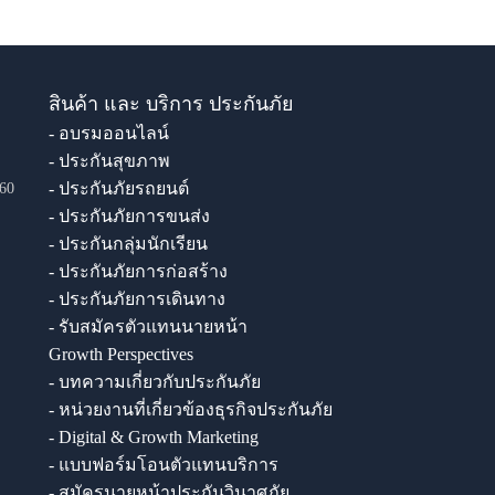
สินค้า และ บริการ ประกันภัย
- อบรมออนไลน์
- ประกันสุขภาพ
- ประกันภัยรถยนต์
60
- ประกันภัยการขนส่ง
- ประกันกลุ่มนักเรียน
- ประกันภัยการก่อสร้าง
- ประกันภัยการเดินทาง
- รับสมัครตัวแทนนายหน้า
Growth Perspectives
- บทความเกี่ยวกับประกันภัย
- หน่วยงานที่เกี่ยวข้องธุรกิจประกันภัย
- Digital & Growth Marketing
- แบบฟอร์มโอนตัวแทนบริการ
- สมัครนายหน้าประกันวินาศภัย