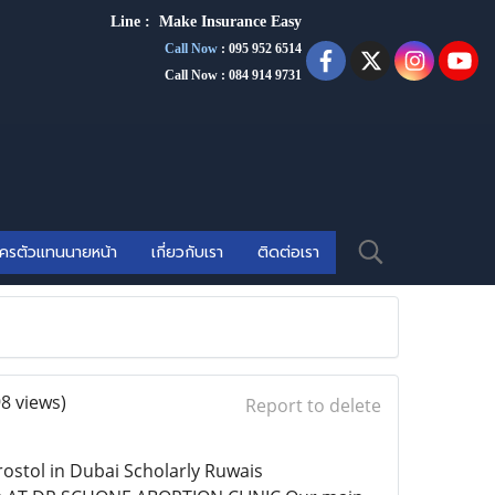
Line :
Make Insurance Eas
y
Call Now
:
095 952 6514
Call Now : 084 914 9731
ัครตัวแทนนายหน้า
เกี่ยวกับเรา
ติดต่อเรา
98 views)
Report to delete
ostol in Dubai Scholarly Ruwais