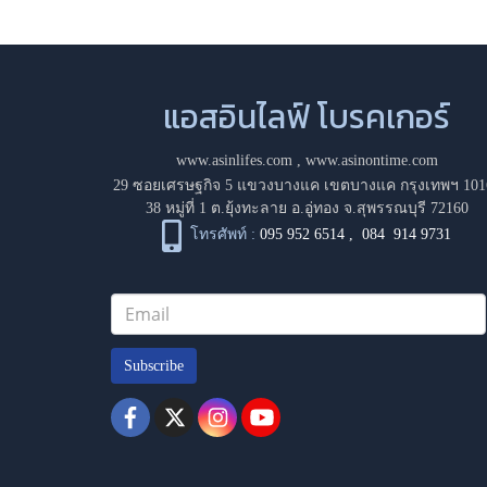
แอสอินไลฟ์ โบรคเกอร์
www.asinlifes.com
,
www.asinontime.com
29 ซอยเศรษฐกิจ 5 แขวงบางแค เขตบางแค กรุงเทพฯ 101
38 หมู่ที่ 1 ต.ยุ้งทะลาย อ.อู่ทอง จ.สุพรรณบุรี 72160
โทรศัพท์ :
095 952 6514
,
084 914 9731
Subscribe