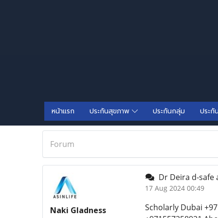
หน้าแรก
ประกันสุขภาพ
ประกันกลุ่ม
ประกั
Forum
Dr Deira d-safe a
17 Aug 2024 00:49
Scholarly Dubai +97
Naki Gladness