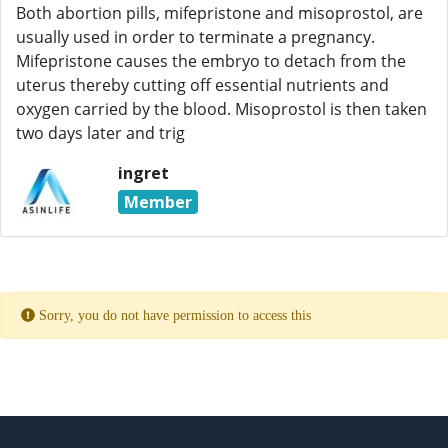
Both abortion pills, mifepristone and misoprostol, are
usually used in order to terminate a pregnancy.
Mifepristone causes the embryo to detach from the
uterus thereby cutting off essential nutrients and
oxygen carried by the blood. Misoprostol is then taken
two days later and trig
ingret
Member
Sorry, you do not have permission to access this