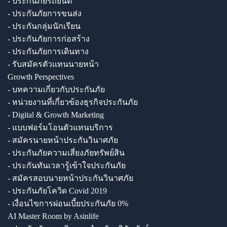
- ประกันภัยรถยนต์
- ประกันภัยการขนส่ง
- ประกันกลุ่มนักเรียน
- ประกันภัยการก่อสร้าง
- ประกันภัยการเดินทาง
- รับสมัครตัวแทนนายหน้า
Growth Perspectives
- บทความเกี่ยวกับประกันภัย
- หน่วยงานที่เกี่ยวข้องธุรกิจประกันภัย
- Digital & Growth Marketing
- แบบฟอร์มโอนตัวแทนบริการ
- สมัครนายหน้าประกันวินาศภัย
- ประกันภัยความเสี่ยงภัยทรัพย์สิน
- ประกันทันเวลารู้เข้าใจประกันภัย
- สมัครสอบนายหน้าประกันวินาศภัย
- ประกันภัยโควิด Covid 2019
- เงื่อนไขการผ่อนเบี้ยประกันภัย 0%
AI Master Room by Asinlife