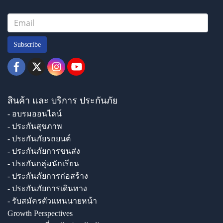
Subscribe
สินค้า และ บริการ ประกันภัย
- อบรมออนไลน์
- ประกันสุขภาพ
- ประกันภัยรถยนต์
- ประกันภัยการขนส่ง
- ประกันกลุ่มนักเรียน
- ประกันภัยการก่อสร้าง
- ประกันภัยการเดินทาง
- รับสมัครตัวแทนนายหน้า
Growth Perspectives