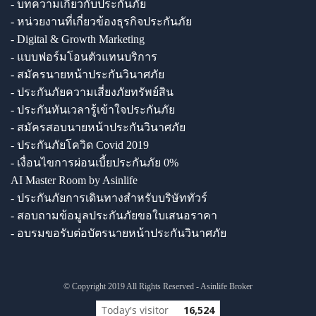
- บทความเกี่ยวกับประกันภัย
- หน่วยงานที่เกี่ยวข้องธุรกิจประกันภัย
- Digital & Growth Marketing
- แบบฟอร์มโอนตัวแทนบริการ
- สมัครนายหน้าประกันวินาศภัย
- ประกันภัยความเสี่ยงภัยทรัพย์สิน
- ประกันทันเวลารู้เข้าใจประกันภัย
- สมัครสอบนายหน้าประกันวินาศภัย
- ประกันภัยโควิด Covid 2019
- เงื่อนไขการผ่อนเบี้ยประกันภัย 0%
AI Master Room by Asinlife
- ประกันภัยการเดินทางสำหรับบริษัททัวร์
- สอบถามข้อมูลประกันภัยขอใบเสนอราคา
- อบรมขอรับต่อบัตรนายหน้าประกันวินาศภัย
© Copyright 2019 All Rights Reserved - Asinlife Broker
Today's visitor
16,524