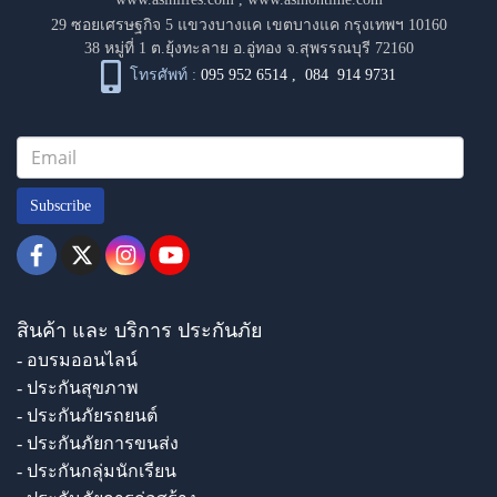
29 ซอยเศรษฐกิจ 5 แขวงบางแค เขตบางแค กรุงเทพฯ 10160
38 หมู่ที่ 1 ต.ยุ้งทะลาย อ.อู่ทอง จ.สุพรรณบุรี 72160
โทรศัพท์ :
095 952 6514
,
084 914 9731
Subscribe
สินค้า และ บริการ ประกันภัย
- อบรมออนไลน์
- ประกันสุขภาพ
- ประกันภัยรถยนต์
- ประกันภัยการขนส่ง
- ประกันกลุ่มนักเรียน