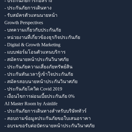
- ประกันภัยการก่อสร้าง
- ประกันภัยการเดินทาง
- รับสมัครตัวแทนนายหน้า
Growth Perspectives
- บทความเกี่ยวกับประกันภัย
- หน่วยงานที่เกี่ยวข้องธุรกิจประกันภัย
- Digital & Growth Marketing
- แบบฟอร์มโอนตัวแทนบริการ
- สมัครนายหน้าประกันวินาศภัย
- ประกันภัยความเสี่ยงภัยทรัพย์สิน
- ประกันทันเวลารู้เข้าใจประกันภัย
- สมัครสอบนายหน้าประกันวินาศภัย
- ประกันภัยโควิด Covid 2019
- เงื่อนไขการผ่อนเบี้ยประกันภัย 0%
AI Master Room by Asinlife
- ประกันภัยการเดินทางสำหรับบริษัททัวร์
- สอบถามข้อมูลประกันภัยขอใบเสนอราคา
- อบรมขอรับต่อบัตรนายหน้าประกันวินาศภัย