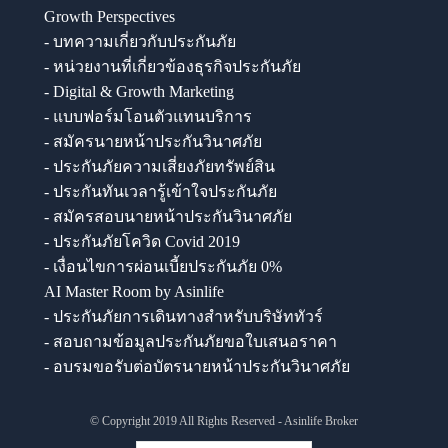
Growth Perspectives
- บทความเกี่ยวกับประกันภัย
- หน่วยงานที่เกี่ยวข้องธุรกิจประกันภัย
- Digital & Growth Marketing
- แบบฟอร์มโอนตัวแทนบริการ
- สมัครนายหน้าประกันวินาศภัย
- ประกันภัยความเสี่ยงภัยทรัพย์สิน
- ประกันทันเวลารู้เข้าใจประกันภัย
- สมัครสอบนายหน้าประกันวินาศภัย
- ประกันภัยโควิด Covid 2019
- เงื่อนไขการผ่อนเบี้ยประกันภัย 0%
AI Master Room by Asinlife
- ประกันภัยการเดินทางสำหรับบริษัททัวร์
- สอบถามข้อมูลประกันภัยขอใบเสนอราคา
- อบรมขอรับต่อบัตรนายหน้าประกันวินาศภัย
© Copyright 2019 All Rights Reserved - Asinlife Broker