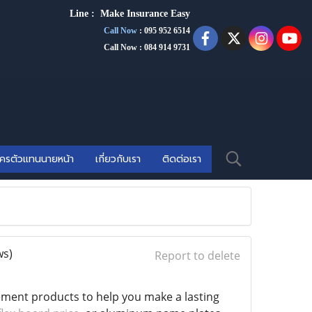
Line :
Make Insurance Eas
y
Call Now
:
095 952 6514
Call Now : 084 914 9731
ัครตัวแทนนายหน้า
เกี่ยวกับเรา
ติดต่อเรา
ws)
Report to delete
ement products to help you make a lasting