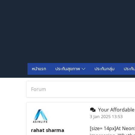
หน้าแรก
ประกันสุขภาพ
ประกันกลุ่ม
ประกั
Forum
Your Affordable 
3 Jan 2025 13:53
[size= 14px]At Neon
rahat sharma