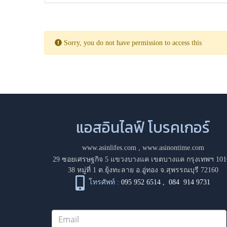
Sorry, you do not have permission to access this
แอสอินไลฟ์ โบรคเกอร์
www.asinlifes.com
,
www.asinontime.com
29 ซอยเศรษฐกิจ 5 แขวงบางแค เขตบางแค กรุงเทพฯ 101
38 หมู่ที่ 1 ต.ยุ้งทะลาย อ.อู่ทอง จ.สุพรรณบุรี 72160
โทรศัพท์ :
095 952 6514
,
084 914 9731