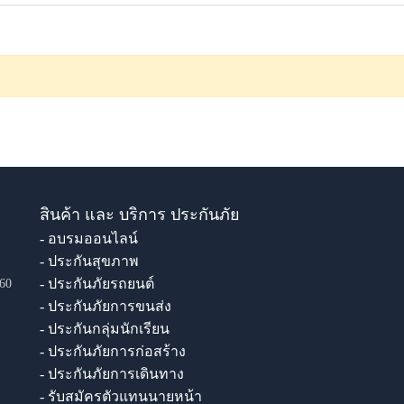
สินค้า และ บริการ ประกันภัย
- อบรมออนไลน์
- ประกันสุขภาพ
- ประกันภัยรถยนต์
60
- ประกันภัยการขนส่ง
- ประกันกลุ่มนักเรียน
- ประกันภัยการก่อสร้าง
- ประกันภัยการเดินทาง
- รับสมัครตัวแทนนายหน้า