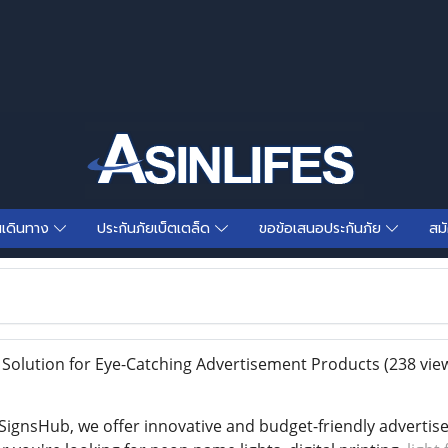
นเดินทาง
ประกันภัยเบ็ตเตล็ด
ขอข้อเสนอประกันภัย
สม
Solution for Eye-Catching Advertisement Products
(238 vie
SignsHub, we offer innovative and budget-friendly advertis