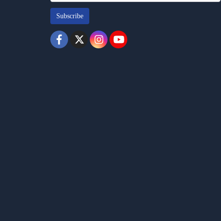
Subscribe