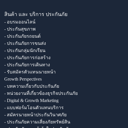
สินค้า และ บริการ ประกันภัย
- อบรมออนไลน์
- ประกันสุขภาพ
- ประกันภัยรถยนต์
- ประกันภัยการขนส่ง
- ประกันกลุ่มนักเรียน
- ประกันภัยการก่อสร้าง
- ประกันภัยการเดินทาง
- รับสมัครตัวแทนนายหน้า
Growth Perspectives
- บทความเกี่ยวกับประกันภัย
- หน่วยงานที่เกี่ยวข้องธุรกิจประกันภัย
- Digital & Growth Marketing
- แบบฟอร์มโอนตัวแทนบริการ
- สมัครนายหน้าประกันวินาศภัย
- ประกันภัยความเสี่ยงภัยทรัพย์สิน