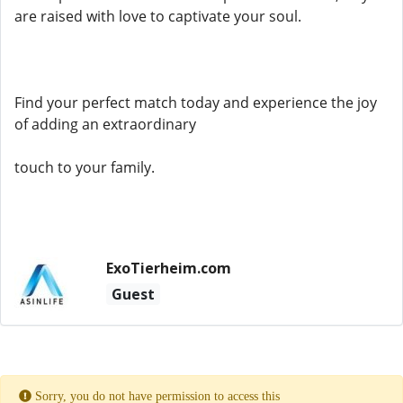
are raised with love to captivate your soul.
Find your perfect match today and experience the joy
of adding an extraordinary
touch to your family.
ExoTierheim.com
Guest
Sorry, you do not have permission to access this