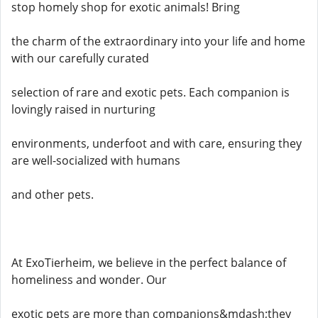
stop homely shop for exotic animals! Bring
the charm of the extraordinary into your life and home
with our carefully curated
selection of rare and exotic pets. Each companion is
lovingly raised in nurturing
environments, underfoot and with care, ensuring they
are well-socialized with humans
and other pets.
At ExoTierheim, we believe in the perfect balance of
homeliness and wonder. Our
exotic pets are more than companions&mdash;they