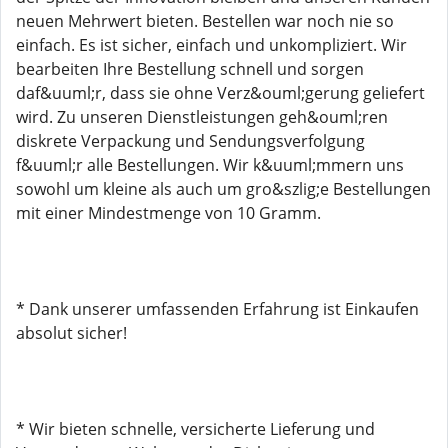
neuen Mehrwert bieten. Bestellen war noch nie so
einfach. Es ist sicher, einfach und unkompliziert. Wir
bearbeiten Ihre Bestellung schnell und sorgen
daf&uuml;r, dass sie ohne Verz&ouml;gerung geliefert
wird. Zu unseren Dienstleistungen geh&ouml;ren
diskrete Verpackung und Sendungsverfolgung
f&uuml;r alle Bestellungen. Wir k&uuml;mmern uns
sowohl um kleine als auch um gro&szlig;e Bestellungen
mit einer Mindestmenge von 10 Gramm.
* Dank unserer umfassenden Erfahrung ist Einkaufen
absolut sicher!
* Wir bieten schnelle, versicherte Lieferung und