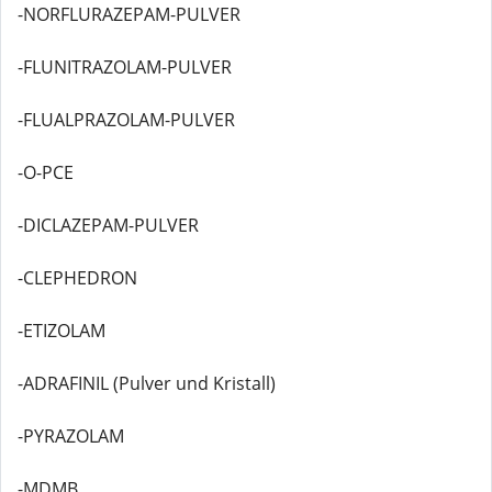
-NORFLURAZEPAM-PULVER
-FLUNITRAZOLAM-PULVER
-FLUALPRAZOLAM-PULVER
-O-PCE
-DICLAZEPAM-PULVER
-CLEPHEDRON
-ETIZOLAM
-ADRAFINIL (Pulver und Kristall)
-PYRAZOLAM
-MDMB