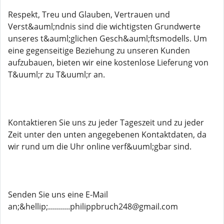
Respekt, Treu und Glauben, Vertrauen und
Verst&auml;ndnis sind die wichtigsten Grundwerte
unseres t&auml;glichen Gesch&auml;ftsmodells. Um
eine gegenseitige Beziehung zu unseren Kunden
aufzubauen, bieten wir eine kostenlose Lieferung von
T&uuml;r zu T&uuml;r an.
Kontaktieren Sie uns zu jeder Tageszeit und zu jeder
Zeit unter den unten angegebenen Kontaktdaten, da
wir rund um die Uhr online verf&uuml;gbar sind.
Senden Sie uns eine E-Mail
an;&hellip;...........philippbruch248@gmail.com