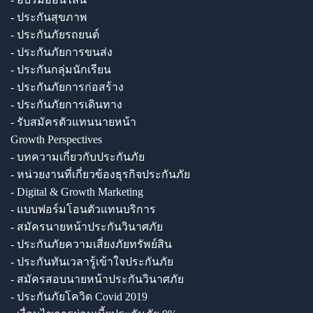
- ประกันสุขภาพ
- ประกันภัยรถยนต์
- ประกันภัยการขนส่ง
- ประกันกลุ่มนักเรียน
- ประกันภัยการก่อสร้าง
- ประกันภัยการเดินทาง
- รับสมัครตัวแทนนายหน้า
Growth Perspectives
- บทความเกี่ยวกับประกันภัย
- หน่วยงานที่เกี่ยวข้องธุรกิจประกันภัย
- Digital & Growth Marketing
- แบบฟอร์มโอนตัวแทนบริการ
- สมัครนายหน้าประกันวินาศภัย
- ประกันภัยความเสี่ยงภัยทรัพย์สิน
- ประกันทันเวลารู้เข้าใจประกันภัย
- สมัครสอบนายหน้าประกันวินาศภัย
- ประกันภัยโควิด Covid 2019