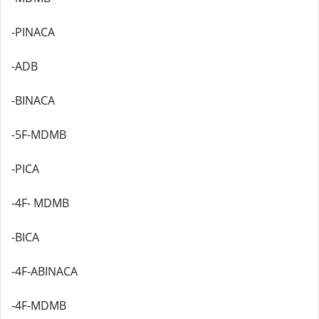
-PINACA
-ADB
-BINACA
-5F-MDMB
-PICA
-4F- MDMB
-BICA
-4F-ABINACA
-4F-MDMB