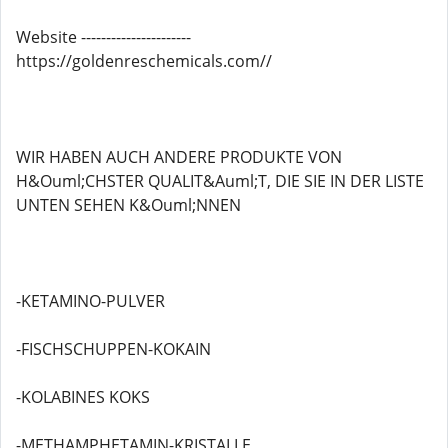
Website ----------------------
https://goldenreschemicals.com//
WIR HABEN AUCH ANDERE PRODUKTE VON
H&Ouml;CHSTER QUALIT&Auml;T, DIE SIE IN DER LISTE
UNTEN SEHEN K&Ouml;NNEN
-KETAMINO-PULVER
-FISCHSCHUPPEN-KOKAIN
-KOLABINES KOKS
-METHAMPHETAMIN-KRISTALLE