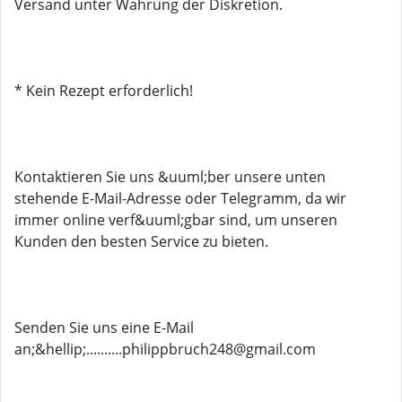
Versand unter Wahrung der Diskretion.
* Kein Rezept erforderlich!
Kontaktieren Sie uns &uuml;ber unsere unten
stehende E-Mail-Adresse oder Telegramm, da wir
immer online verf&uuml;gbar sind, um unseren
Kunden den besten Service zu bieten.
Senden Sie uns eine E-Mail
an;&hellip;..........philippbruch248@gmail.com