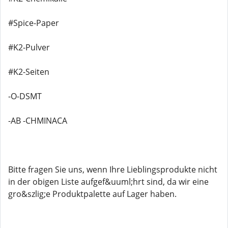
#Spice-Paper
#K2-Pulver
#K2-Seiten
-O-DSMT
-AB -CHMINACA
Bitte fragen Sie uns, wenn Ihre Lieblingsprodukte nicht
in der obigen Liste aufgef&uuml;hrt sind, da wir eine
gro&szlig;e Produktpalette auf Lager haben.