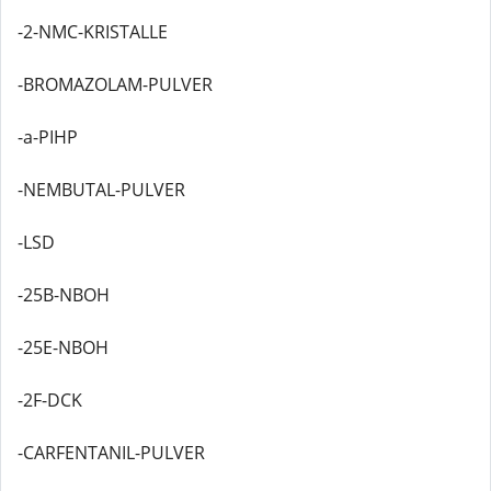
-2-NMC-KRISTALLE
-BROMAZOLAM-PULVER
-a-PIHP
-NEMBUTAL-PULVER
-LSD
-25B-NBOH
-25E-NBOH
-2F-DCK
-CARFENTANIL-PULVER