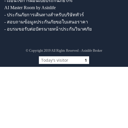
- เงื่อนไขการผ่อนเบี้ยประกันภัย 0%
AI Master Room by Asinlife
- ประกันภัยการเดินทางสำหรับบริษัททัวร์
- สอบถามข้อมูลประกันภัยขอใบเสนอราคา
- อบรมขอรับต่อบัตรนายหน้าประกันวินาศภัย
© Copyright 2019 All Rights Reserved - Asinlife Broker
Today's visitor
1