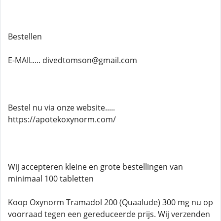
Bestellen
E-MAIL.... divedtomson@gmail.com
Bestel nu via onze website.....
https://apotekoxynorm.com/
Wij accepteren kleine en grote bestellingen van
minimaal 100 tabletten
Koop Oxynorm Tramadol 200 (Quaalude) 300 mg nu op
voorraad tegen een gereduceerde prijs. Wij verzenden