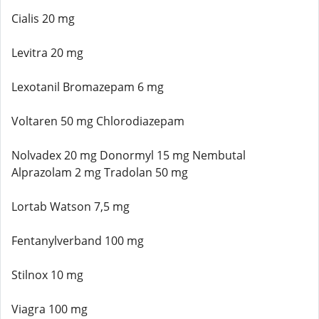
Cialis 20 mg
Levitra 20 mg
Lexotanil Bromazepam 6 mg
Voltaren 50 mg Chlorodiazepam
Nolvadex 20 mg Donormyl 15 mg Nembutal
Alprazolam 2 mg Tradolan 50 mg
Lortab Watson 7,5 mg
Fentanylverband 100 mg
Stilnox 10 mg
Viagra 100 mg