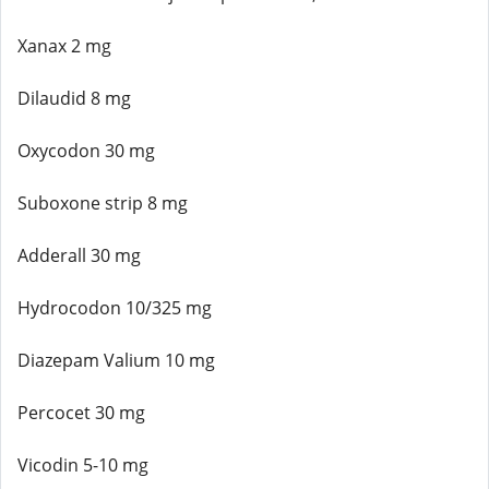
Xanax 2 mg
Dilaudid 8 mg
Oxycodon 30 mg
Suboxone strip 8 mg
Adderall 30 mg
Hydrocodon 10/325 mg
Diazepam Valium 10 mg
Percocet 30 mg
Vicodin 5-10 mg