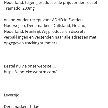
Nederland: tegen gereduceerde prijs zonder recept.
Tramadol 200mg
online zonder recept voor ADHD in Zweden,
Noorwegen, Denemarken, Duitsland, Finland,
Nederland, Frankrijk Wij produceren discrete
verpakkingen en verzenden naar alle adressen met
opgegeven trackingnummers.
Bestel nu via onze website.....
https://apotekoxynorm.com/
Levertijd
Denemarken: 1 dag