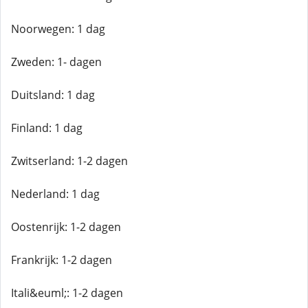
Noorwegen: 1 dag
Zweden: 1- dagen
Duitsland: 1 dag
Finland: 1 dag
Zwitserland: 1-2 dagen
Nederland: 1 dag
Oostenrijk: 1-2 dagen
Frankrijk: 1-2 dagen
Itali&euml;: 1-2 dagen