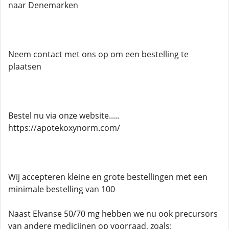
naar Denemarken
Neem contact met ons op om een ​​bestelling te
plaatsen
Bestel nu via onze website.....
https://apotekoxynorm.com/
Wij accepteren kleine en grote bestellingen met een
minimale bestelling van 100
Naast Elvanse 50/70 mg hebben we nu ook precursors
van andere medicijnen op voorraad, zoals: