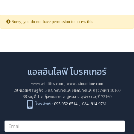
Sorry, you do not have permission to access this
แอสอินไลฟ์ โบรคเกอร์
www.asinlifes.com
,
www.asinontime.com
29 ซอยเศรษฐกิจ 5 แขวงบางแค เขตบางแค กรุงเทพฯ 10160
38 หมู่ที่ 1 ต.ยุ้งทะลาย อ.อู่ทอง จ.สุพรรณบุรี 72160
โทรศัพท์ :
095 952 6514
,
084 914 9731