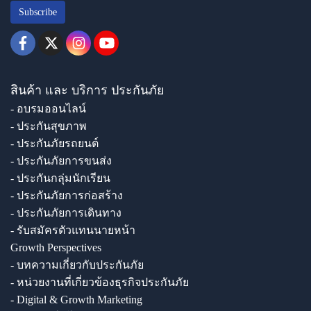
Subscribe
สินค้า และ บริการ ประกันภัย
- อบรมออนไลน์
- ประกันสุขภาพ
- ประกันภัยรถยนต์
- ประกันภัยการขนส่ง
- ประกันกลุ่มนักเรียน
- ประกันภัยการก่อสร้าง
- ประกันภัยการเดินทาง
- รับสมัครตัวแทนนายหน้า
Growth Perspectives
- บทความเกี่ยวกับประกันภัย
- หน่วยงานที่เกี่ยวข้องธุรกิจประกันภัย
- Digital & Growth Marketing