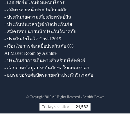
- แบบฟอร์มโอนตัวแทนบริการ
- สมัครนายหน้าประกันวินาศภัย
- ประกันภัยความเสี่ยงภัยทรัพย์สิน
- ประกันทันเวลารู้เข้าใจประกันภัย
- สมัครสอบนายหน้าประกันวินาศภัย
- ประกันภัยโควิด Covid 2019
- เงื่อนไขการผ่อนเบี้ยประกันภัย 0%
AI Master Room by Asinlife
- ประกันภัยการเดินทางสำหรับบริษัททัวร์
- สอบถามข้อมูลประกันภัยขอใบเสนอราคา
- อบรมขอรับต่อบัตรนายหน้าประกันวินาศภัย
© Copyright 2019 All Rights Reserved - Asinlife Broker
Today's visitor
21,532