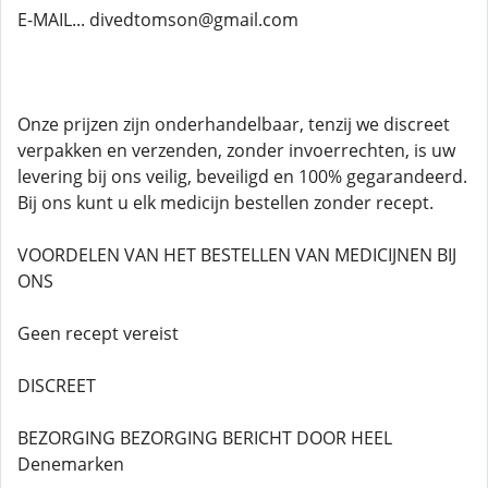
E-MAIL... divedtomson@gmail.com
Onze prijzen zijn onderhandelbaar, tenzij we discreet
verpakken en verzenden, zonder invoerrechten, is uw
levering bij ons veilig, beveiligd en 100% gegarandeerd.
Bij ons kunt u elk medicijn bestellen zonder recept.
VOORDELEN VAN HET BESTELLEN VAN MEDICIJNEN BIJ
ONS
Geen recept vereist
DISCREET
BEZORGING BEZORGING BERICHT DOOR HEEL
Denemarken