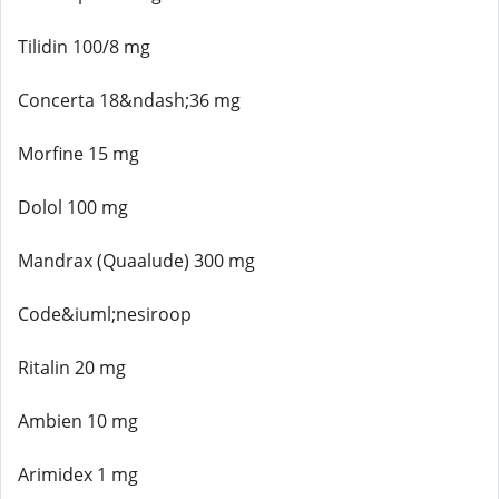
Tilidin 100/8 mg
Concerta 18&ndash;36 mg
Morfine 15 mg
Dolol 100 mg
Mandrax (Quaalude) 300 mg
Code&iuml;nesiroop
Ritalin 20 mg
Ambien 10 mg
Arimidex 1 mg