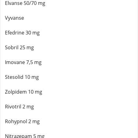
Elvanse 50/70 mg
Vyvanse
Efedrine 30 mg
Sobril 25 mg
Imovane 7,5 mg
Stesolid 10 mg
Zolpidem 10 mg
Rivotril 2 mg
Rohypnol 2 mg
Nitrazepam 5 mg