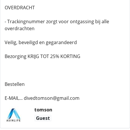
OVERDRACHT
- Trackingnummer zorgt voor ontgassing bij alle
overdrachten
Veilig, beveiligd en gegarandeerd
Bezorging KRIJG TOT 25% KORTING
Bestellen
E-MAIL... divedtomson@gmail.com
tomson
Guest