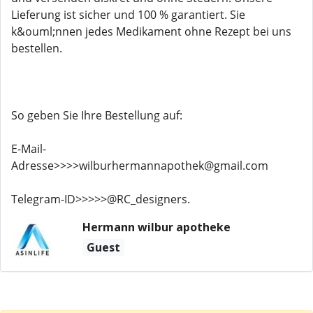
Lieferung ist sicher und 100 % garantiert. Sie
k&ouml;nnen jedes Medikament ohne Rezept bei uns
bestellen.
So geben Sie Ihre Bestellung auf:
E-Mail-
Adresse>>>>wilburhermannapothek@gmail.com
Telegram-ID>>>>>@RC_designers.
Hermann wilbur apotheke
Guest