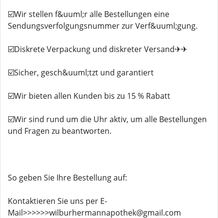
☑️Wir stellen f&uuml;r alle Bestellungen eine
Sendungsverfolgungsnummer zur Verf&uuml;gung.
☑️Diskrete Verpackung und diskreter Versand✈✈
☑️Sicher, gesch&uuml;tzt und garantiert
☑️Wir bieten allen Kunden bis zu 15 % Rabatt
☑️Wir sind rund um die Uhr aktiv, um alle Bestellungen
und Fragen zu beantworten.
So geben Sie Ihre Bestellung auf:
Kontaktieren Sie uns per E-
Mail>>>>>>wilburhermannapothek@gmail.com