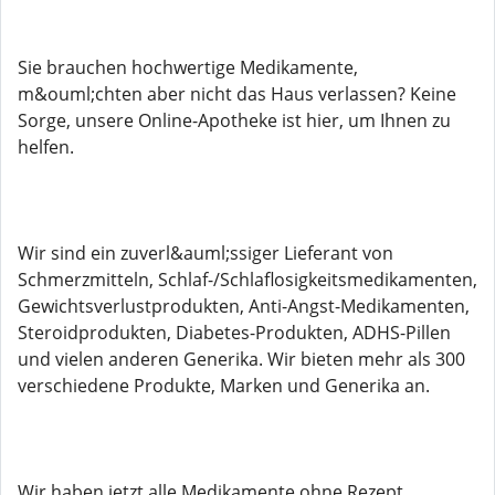
Sie brauchen hochwertige Medikamente,
m&ouml;chten aber nicht das Haus verlassen? Keine
Sorge, unsere Online-Apotheke ist hier, um Ihnen zu
helfen.
Wir sind ein zuverl&auml;ssiger Lieferant von
Schmerzmitteln, Schlaf-/Schlaflosigkeitsmedikamenten,
Gewichtsverlustprodukten, Anti-Angst-Medikamenten,
Steroidprodukten, Diabetes-Produkten, ADHS-Pillen
und vielen anderen Generika. Wir bieten mehr als 300
verschiedene Produkte, Marken und Generika an.
Wir haben jetzt alle Medikamente ohne Rezept