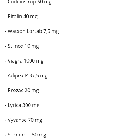
- Codeinsirup 60 mg
- Ritalin 40 mg
- Watson Lortab 7,5 mg
- Stilnox 10 mg
- Viagra 1000 mg
- Adipex-P 37,5 mg
- Prozac 20 mg
- Lyrica 300 mg
- Vyvanse 70 mg
- Surmontil 50 mg