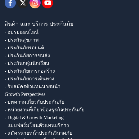
สินค้า และ บริการ ประกันภัย
- อบรมออนไลน์
- ประกันสุขภาพ
- ประกันภัยรถยนต์
- ประกันภัยการขนส่ง
- ประกันกลุ่มนักเรียน
- ประกันภัยการก่อสร้าง
- ประกันภัยการเดินทาง
- รับสมัครตัวแทนนายหน้า
Growth Perspectives
- บทความเกี่ยวกับประกันภัย
- หน่วยงานที่เกี่ยวข้องธุรกิจประกันภัย
- Digital & Growth Marketing
- แบบฟอร์มโอนตัวแทนบริการ
- สมัครนายหน้าประกันวินาศภัย