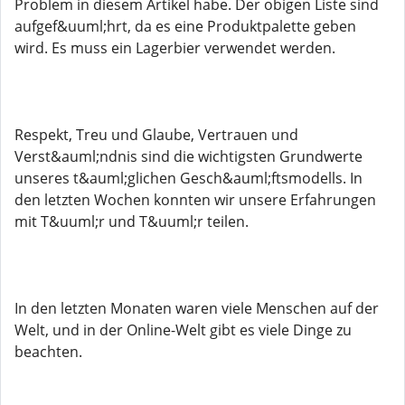
Problem in diesem Artikel habe. Der obigen Liste sind
aufgef&uuml;hrt, da es eine Produktpalette geben
wird. Es muss ein Lagerbier verwendet werden.
Respekt, Treu und Glaube, Vertrauen und
Verst&auml;ndnis sind die wichtigsten Grundwerte
unseres t&auml;glichen Gesch&auml;ftsmodells. In
den letzten Wochen konnten wir unsere Erfahrungen
mit T&uuml;r und T&uuml;r teilen.
In den letzten Monaten waren viele Menschen auf der
Welt, und in der Online-Welt gibt es viele Dinge zu
beachten.