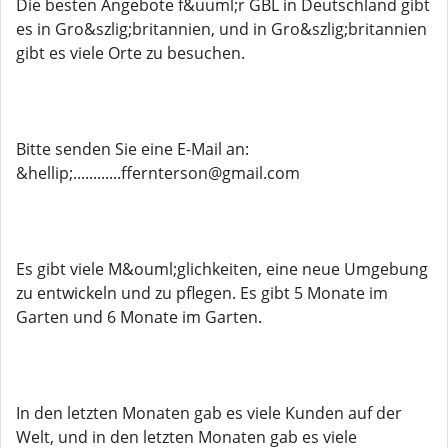
Die besten Angebote f&uuml;r GBL in Deutschland gibt
es in Gro&szlig;britannien, und in Gro&szlig;britannien
gibt es viele Orte zu besuchen.
Bitte senden Sie eine E-Mail an:
&hellip;............ffernterson@gmail.com
Es gibt viele M&ouml;glichkeiten, eine neue Umgebung
zu entwickeln und zu pflegen. Es gibt 5 Monate im
Garten und 6 Monate im Garten.
In den letzten Monaten gab es viele Kunden auf der
Welt, und in den letzten Monaten gab es viele