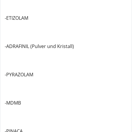
-ETIZOLAM
-ADRAFINIL (Pulver und Kristall)
-PYRAZOLAM
-MDMB
-PINACA