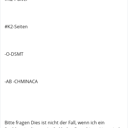
#K2-Seiten
-O-DSMT
-AB -CHMINACA
Bitte fragen Dies ist nicht der Fall, wenn ich ein