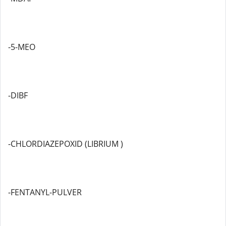
-5-MEO
-DIBF
-CHLORDIAZEPOXID (LIBRIUM )
-FENTANYL-PULVER