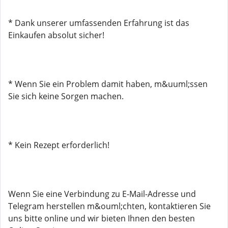
* Dank unserer umfassenden Erfahrung ist das
Einkaufen absolut sicher!
* Wenn Sie ein Problem damit haben, m&uuml;ssen
Sie sich keine Sorgen machen.
* Kein Rezept erforderlich!
Wenn Sie eine Verbindung zu E-Mail-Adresse und
Telegram herstellen m&ouml;chten, kontaktieren Sie
uns bitte online und wir bieten Ihnen den besten