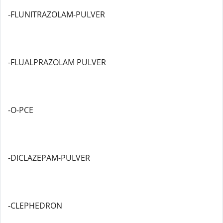
-FLUNITRAZOLAM-PULVER
-FLUALPRAZOLAM PULVER
-O-PCE
-DICLAZEPAM-PULVER
-CLEPHEDRON