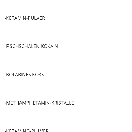
-KETAMIN-PULVER
-FISCHSCHALEN-KOKAIN
-KOLABINES KOKS
-METHAMPHETAMIN-KRISTALLE
-KETAMINO-PULVER