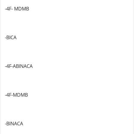
-4F- MDMB
-BICA
-4F-ABINACA
-4F-MDMB
-BINACA