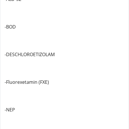
-BOD
-DESCHLOROETIZOLAM
-Fluorexetamin (FXE)
-NEP