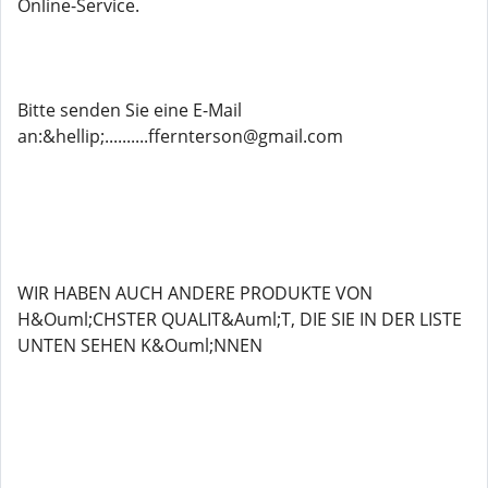
Online-Service.
Bitte senden Sie eine E-Mail
an:&hellip;..........ffernterson@gmail.com
WIR HABEN AUCH ANDERE PRODUKTE VON
H&Ouml;CHSTER QUALIT&Auml;T, DIE SIE IN DER LISTE
UNTEN SEHEN K&Ouml;NNEN