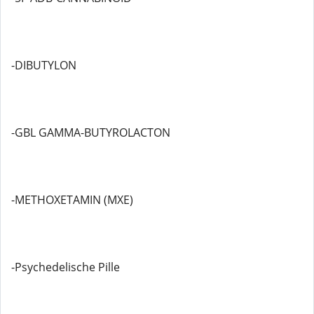
-DIBUTYLON
-GBL GAMMA-BUTYROLACTON
-METHOXETAMIN (MXE)
-Psychedelische Pille