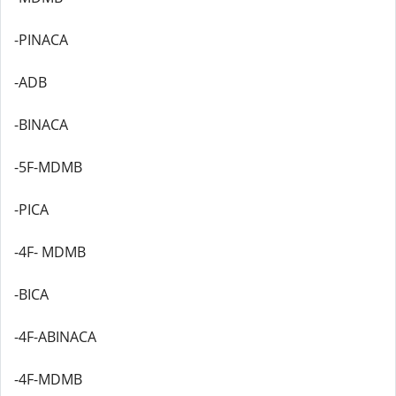
-PINACA
-ADB
-BINACA
-5F-MDMB
-PICA
-4F- MDMB
-BICA
-4F-ABINACA
-4F-MDMB