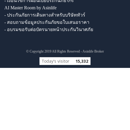
- เงื่อนไขการผ่อนเบี้ยประกันภัย 0%
AI Master Room by Asinlife
- ประกันภัยการเดินทางสำหรับบริษัททัวร์
- สอบถามข้อมูลประกันภัยขอใบเสนอราคา
- อบรมขอรับต่อบัตรนายหน้าประกันวินาศภัย
© Copyright 2019 All Rights Reserved - Asinlife Broker
Today's visitor
15,332