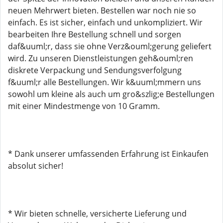
neuen Mehrwert bieten. Bestellen war noch nie so
einfach. Es ist sicher, einfach und unkompliziert. Wir
bearbeiten Ihre Bestellung schnell und sorgen
daf&uuml;r, dass sie ohne Verz&ouml;gerung geliefert
wird. Zu unseren Dienstleistungen geh&ouml;ren
diskrete Verpackung und Sendungsverfolgung
f&uuml;r alle Bestellungen. Wir k&uuml;mmern uns
sowohl um kleine als auch um gro&szlig;e Bestellungen
mit einer Mindestmenge von 10 Gramm.
* Dank unserer umfassenden Erfahrung ist Einkaufen
absolut sicher!
* Wir bieten schnelle, versicherte Lieferung und