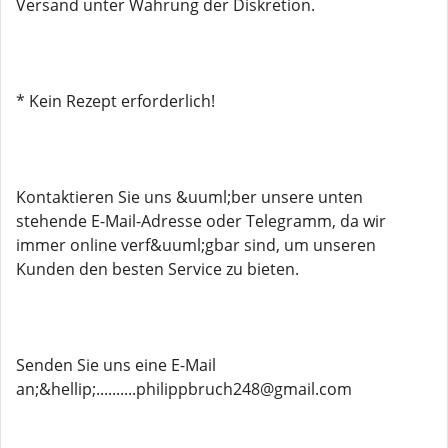
Versand unter Wahrung der Diskretion.
* Kein Rezept erforderlich!
Kontaktieren Sie uns &uuml;ber unsere unten
stehende E-Mail-Adresse oder Telegramm, da wir
immer online verf&uuml;gbar sind, um unseren
Kunden den besten Service zu bieten.
Senden Sie uns eine E-Mail
an;&hellip;..........philippbruch248@gmail.com