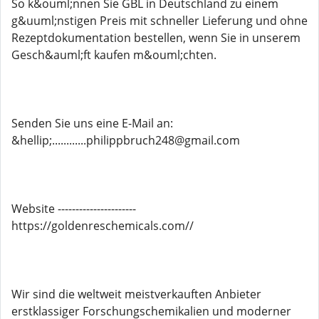
So k&ouml;nnen Sie GBL in Deutschland zu einem
g&uuml;nstigen Preis mit schneller Lieferung und ohne
Rezeptdokumentation bestellen, wenn Sie in unserem
Gesch&auml;ft kaufen m&ouml;chten.
Senden Sie uns eine E-Mail an:
&hellip;............philippbruch248@gmail.com
Website ----------------------
https://goldenreschemicals.com//
Wir sind die weltweit meistverkauften Anbieter
erstklassiger Forschungschemikalien und moderner