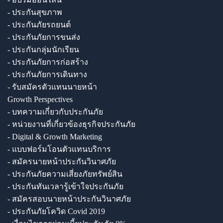
- ประกันสุขภาพ
- ประกันภัยรถยนต์
- ประกันภัยการขนส่ง
- ประกันกลุ่มนักเรียน
- ประกันภัยการก่อสร้าง
- ประกันภัยการเดินทาง
- รับสมัครตัวแทนนายหน้า
Growth Perspectives
- บทความเกี่ยวกับประกันภัย
- หน่วยงานที่เกี่ยวข้องธุรกิจประกันภัย
- Digital & Growth Marketing
- แบบฟอร์มโอนตัวแทนบริการ
- สมัครนายหน้าประกันวินาศภัย
- ประกันภัยความเสี่ยงภัยทรัพย์สิน
- ประกันทันเวลารู้เข้าใจประกันภัย
- สมัครสอบนายหน้าประกันวินาศภัย
- ประกันภัยโควิด Covid 2019