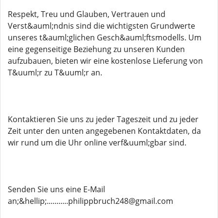
Respekt, Treu und Glauben, Vertrauen und
Verst&auml;ndnis sind die wichtigsten Grundwerte
unseres t&auml;glichen Gesch&auml;ftsmodells. Um
eine gegenseitige Beziehung zu unseren Kunden
aufzubauen, bieten wir eine kostenlose Lieferung von
T&uuml;r zu T&uuml;r an.
Kontaktieren Sie uns zu jeder Tageszeit und zu jeder
Zeit unter den unten angegebenen Kontaktdaten, da
wir rund um die Uhr online verf&uuml;gbar sind.
Senden Sie uns eine E-Mail
an;&hellip;...........philippbruch248@gmail.com