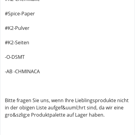
#Spice-Paper
#K2-Pulver
#K2-Seiten
-O-DSMT
-AB -CHMINACA
Bitte fragen Sie uns, wenn Ihre Lieblingsprodukte nicht
in der obigen Liste aufgef&uuml;hrt sind, da wir eine
gro&szlig;e Produktpalette auf Lager haben.