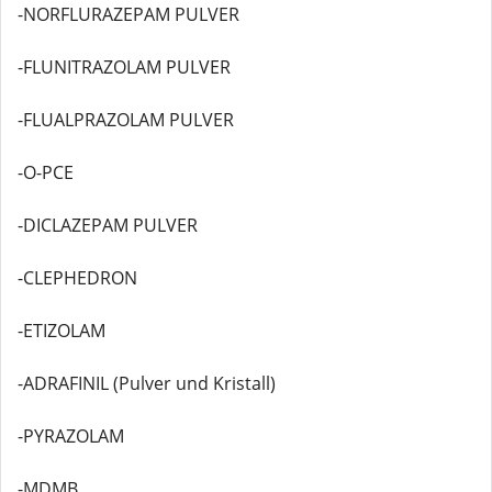
-NORFLURAZEPAM PULVER
-FLUNITRAZOLAM PULVER
-FLUALPRAZOLAM PULVER
-O-PCE
-DICLAZEPAM PULVER
-CLEPHEDRON
-ETIZOLAM
-ADRAFINIL (Pulver und Kristall)
-PYRAZOLAM
-MDMB