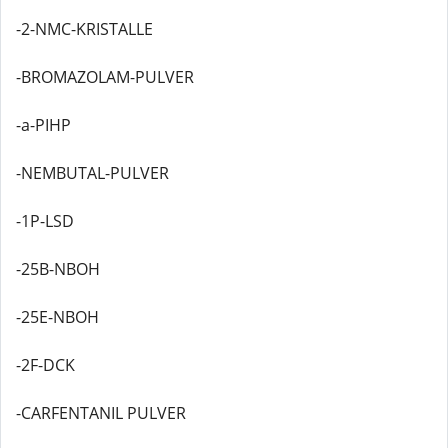
-2-NMC-KRISTALLE
-BROMAZOLAM-PULVER
-a-PIHP
-NEMBUTAL-PULVER
-1P-LSD
-25B-NBOH
-25E-NBOH
-2F-DCK
-CARFENTANIL PULVER