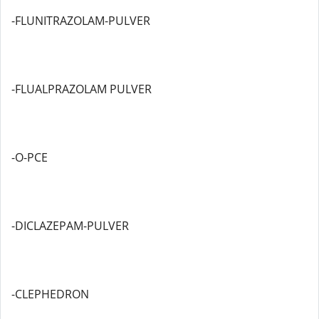
-FLUNITRAZOLAM-PULVER
-FLUALPRAZOLAM PULVER
-O-PCE
-DICLAZEPAM-PULVER
-CLEPHEDRON