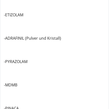
-ETIZOLAM
-ADRAFINIL (Pulver und Kristall)
-PYRAZOLAM
-MDMB
-PINACA