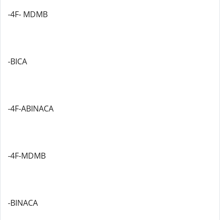
-4F- MDMB
-BICA
-4F-ABINACA
-4F-MDMB
-BINACA