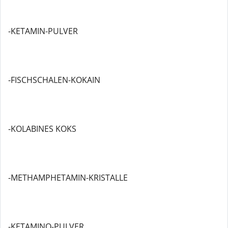
-KETAMIN-PULVER
-FISCHSCHALEN-KOKAIN
-KOLABINES KOKS
-METHAMPHETAMIN-KRISTALLE
-KETAMINO-PULVER