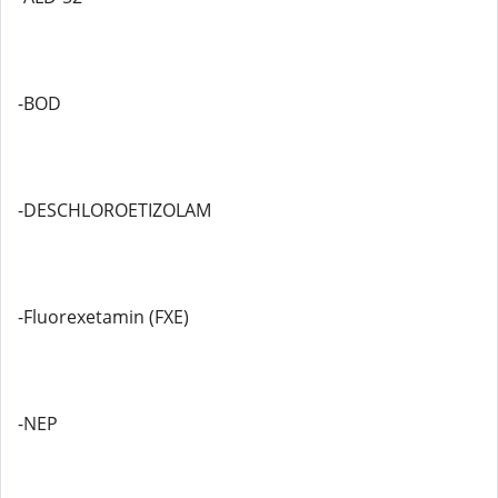
-BOD
-DESCHLOROETIZOLAM
-Fluorexetamin (FXE)
-NEP