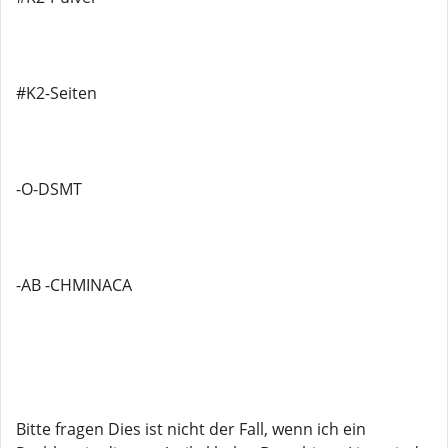
#K2-Seiten
-O-DSMT
-AB -CHMINACA
Bitte fragen Dies ist nicht der Fall, wenn ich ein