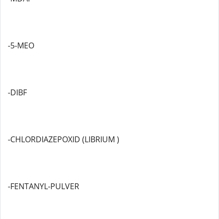
-5-MEO
-DIBF
-CHLORDIAZEPOXID (LIBRIUM )
-FENTANYL-PULVER