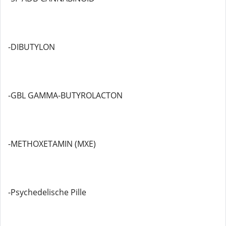
-DIBUTYLON
-GBL GAMMA-BUTYROLACTON
-METHOXETAMIN (MXE)
-Psychedelische Pille