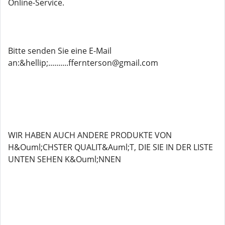
Online-Service.
Bitte senden Sie eine E-Mail
an:&hellip;..........ffernterson@gmail.com
WIR HABEN AUCH ANDERE PRODUKTE VON
H&Ouml;CHSTER QUALIT&Auml;T, DIE SIE IN DER LISTE
UNTEN SEHEN K&Ouml;NNEN