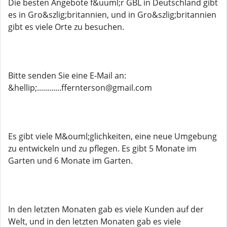
Die besten Angebote f&uuml;r GBL in Deutschland gibt
es in Gro&szlig;britannien, und in Gro&szlig;britannien
gibt es viele Orte zu besuchen.
Bitte senden Sie eine E-Mail an:
&hellip;............ffernterson@gmail.com
Es gibt viele M&ouml;glichkeiten, eine neue Umgebung
zu entwickeln und zu pflegen. Es gibt 5 Monate im
Garten und 6 Monate im Garten.
In den letzten Monaten gab es viele Kunden auf der
Welt, und in den letzten Monaten gab es viele