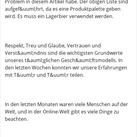
Problem in diesem Artikel habe. Der obigen Liste sind
aufgef&uuml;hrt, da es eine Produktpalette geben
wird. Es muss ein Lagerbier verwendet werden.
Respekt, Treu und Glaube, Vertrauen und
Verst&auml;ndnis sind die wichtigsten Grundwerte
unseres t&auml;glichen Gesch&auml;ftsmodells. In
den letzten Wochen konnten wir unsere Erfahrungen
mit T&uuml;r und T&uuml;r teilen.
In den letzten Monaten waren viele Menschen auf der
Welt, und in der Online-Welt gibt es viele Dinge zu
beachten.