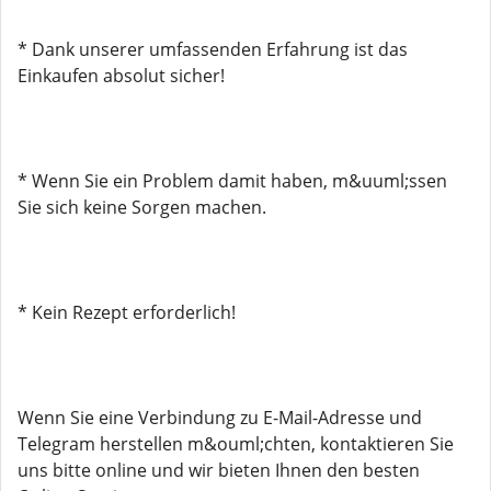
* Dank unserer umfassenden Erfahrung ist das
Einkaufen absolut sicher!
* Wenn Sie ein Problem damit haben, m&uuml;ssen
Sie sich keine Sorgen machen.
* Kein Rezept erforderlich!
Wenn Sie eine Verbindung zu E-Mail-Adresse und
Telegram herstellen m&ouml;chten, kontaktieren Sie
uns bitte online und wir bieten Ihnen den besten