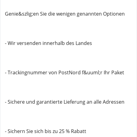
Genie&szlig;en Sie die wenigen genannten Optionen
- Wir versenden innerhalb des Landes
- Trackingnummer von PostNord f&uuml;r Ihr Paket
- Sichere und garantierte Lieferung an alle Adressen
- Sichern Sie sich bis zu 25 % Rabatt