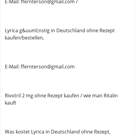
E-Mail: ffernterson@gmail.com /
Lyrica g&uuml;nstig in Deutschland ohne Rezept
kaufen/bestellen,
E-Mail: ffernterson@gmail.com
Rivotril 2 mg ohne Rezept kaufen / wie man Ritalin
kauft
Was kostet Lyrica in Deutschland ohne Rezept,