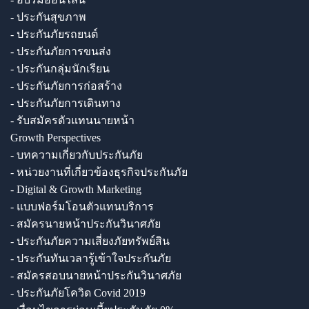
- ประกันสุขภาพ
- ประกันภัยรถยนต์
- ประกันภัยการขนส่ง
- ประกันกลุ่มนักเรียน
- ประกันภัยการก่อสร้าง
- ประกันภัยการเดินทาง
- รับสมัครตัวแทนนายหน้า
Growth Perspectives
- บทความเกี่ยวกับประกันภัย
- หน่วยงานที่เกี่ยวข้องธุรกิจประกันภัย
- Digital & Growth Marketing
- แบบฟอร์มโอนตัวแทนบริการ
- สมัครนายหน้าประกันวินาศภัย
- ประกันภัยความเสี่ยงภัยทรัพย์สิน
- ประกันทันเวลารู้เข้าใจประกันภัย
- สมัครสอบนายหน้าประกันวินาศภัย
- ประกันภัยโควิด Covid 2019