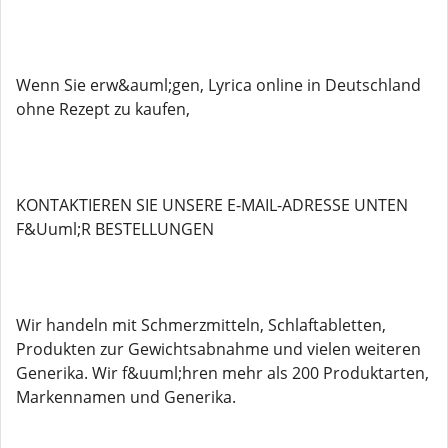
Wenn Sie erw&auml;gen, Lyrica online in Deutschland
ohne Rezept zu kaufen,
KONTAKTIEREN SIE UNSERE E-MAIL-ADRESSE UNTEN
F&Uuml;R BESTELLUNGEN
Wir handeln mit Schmerzmitteln, Schlaftabletten,
Produkten zur Gewichtsabnahme und vielen weiteren
Generika. Wir f&uuml;hren mehr als 200 Produktarten,
Markennamen und Generika.