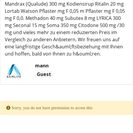
Mandrax (Qualude) 300 mg Kodiensirup Ritalin 20 mg
Lortab Watson Pflaster mg F 0,05 m Pflaster mg F 0,05
mg F 0,0. Methadon 40 mg Subutex 8 mg LYRICA 300
mg Seconal 15 mg Soma 350 mg Citodone 500 mg /30
mg und vieles mehr zu einem reduzierten Preis im
Vergleich zu anderen Anbietern. Wir freuen uns auf
eine langfristige Gesch&auml;ftsbeziehung mit Ihnen
und hoffen, bald von Ihnen zu h&ouml;ren.
mann
Guest
Sorry, you do not have permission to access this