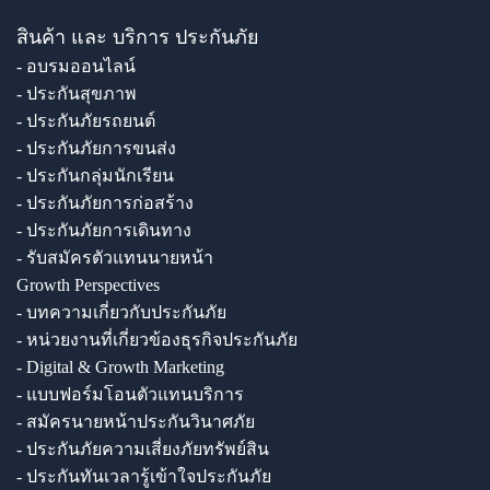
สินค้า และ บริการ ประกันภัย
- อบรมออนไลน์
- ประกันสุขภาพ
- ประกันภัยรถยนต์
- ประกันภัยการขนส่ง
- ประกันกลุ่มนักเรียน
- ประกันภัยการก่อสร้าง
- ประกันภัยการเดินทาง
- รับสมัครตัวแทนนายหน้า
Growth Perspectives
- บทความเกี่ยวกับประกันภัย
- หน่วยงานที่เกี่ยวข้องธุรกิจประกันภัย
- Digital & Growth Marketing
- แบบฟอร์มโอนตัวแทนบริการ
- สมัครนายหน้าประกันวินาศภัย
- ประกันภัยความเสี่ยงภัยทรัพย์สิน
- ประกันทันเวลารู้เข้าใจประกันภัย