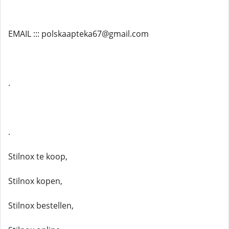
EMAIL ::: polskaapteka67@gmail.com
.
.
Stilnox te koop,
Stilnox kopen,
Stilnox bestellen,