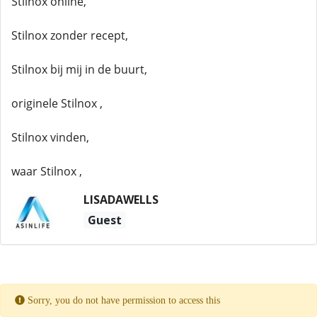
Stilnox online,
Stilnox zonder recept,
Stilnox bij mij in de buurt,
originele Stilnox ,
Stilnox vinden,
waar Stilnox ,
LISADAWELLS
Guest
Sorry, you do not have permission to access this