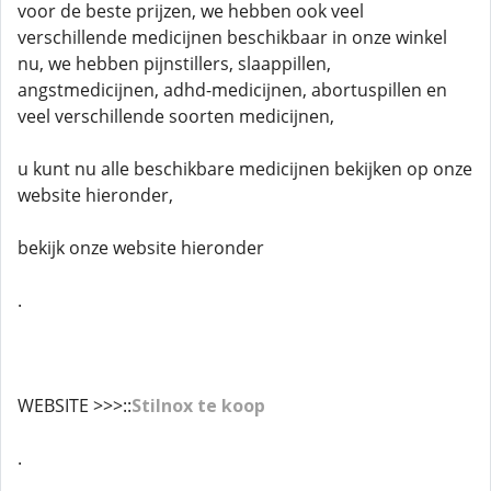
voor de beste prijzen, we hebben ook veel
verschillende medicijnen beschikbaar in onze winkel
nu, we hebben pijnstillers, slaappillen,
angstmedicijnen, adhd-medicijnen, abortuspillen en
veel verschillende soorten medicijnen,
u kunt nu alle beschikbare medicijnen bekijken op onze
website hieronder,
bekijk onze website hieronder
.
WEBSITE >>>::
Stilnox te koop
.