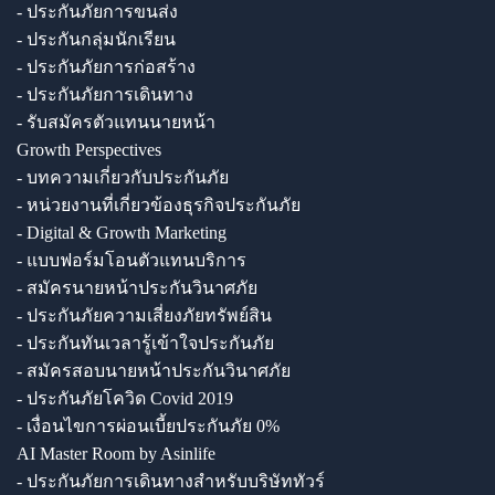
- ประกันภัยการขนส่ง
- ประกันกลุ่มนักเรียน
- ประกันภัยการก่อสร้าง
- ประกันภัยการเดินทาง
- รับสมัครตัวแทนนายหน้า
Growth Perspectives
- บทความเกี่ยวกับประกันภัย
- หน่วยงานที่เกี่ยวข้องธุรกิจประกันภัย
- Digital & Growth Marketing
- แบบฟอร์มโอนตัวแทนบริการ
- สมัครนายหน้าประกันวินาศภัย
- ประกันภัยความเสี่ยงภัยทรัพย์สิน
- ประกันทันเวลารู้เข้าใจประกันภัย
- สมัครสอบนายหน้าประกันวินาศภัย
- ประกันภัยโควิด Covid 2019
- เงื่อนไขการผ่อนเบี้ยประกันภัย 0%
AI Master Room by Asinlife
- ประกันภัยการเดินทางสำหรับบริษัททัวร์