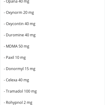
- Opana 40 mg
- Oxynorm 20 mg
- Oxycontin 40 mg
- Duromine 40 mg
- MDMA 50 mg
- Paxil 10 mg
- Donormyl 15 mg
- Celexa 40 mg
- Tramadol 100 mg
- Rohypnol 2 mg