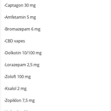
-Captagon 30 mg
-Amfetamin 5 mg
-Bromazepam 6 mg
-CBD vapes
-Dolkotin 10/100 mg
-Lorazepam 2,5 mg
-Zoloft 100 mg
-Ksalol 2 mg
-Zopiklon 7,5 mg