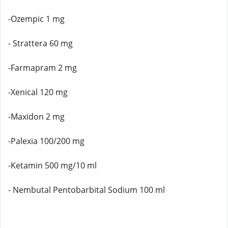
-Ozempic 1 mg
- Strattera 60 mg
-Farmapram 2 mg
-Xenical 120 mg
-Maxidon 2 mg
-Palexia 100/200 mg
-Ketamin 500 mg/10 ml
- Nembutal Pentobarbital Sodium 100 ml