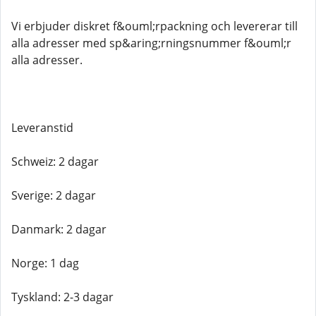
Vi erbjuder diskret f&ouml;rpackning och levererar till
alla adresser med sp&aring;rningsnummer f&ouml;r
alla adresser.
Leveranstid
Schweiz: 2 dagar
Sverige: 2 dagar
Danmark: 2 dagar
Norge: 1 dag
Tyskland: 2-3 dagar