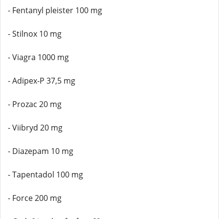
- Fentanyl pleister 100 mg
- Stilnox 10 mg
- Viagra 1000 mg
- Adipex-P 37,5 mg
- Prozac 20 mg
- Viibryd 20 mg
- Diazepam 10 mg
- Tapentadol 100 mg
- Force 200 mg