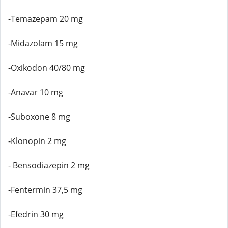
-Temazepam 20 mg
-Midazolam 15 mg
-Oxikodon 40/80 mg
-Anavar 10 mg
-Suboxone 8 mg
-Klonopin 2 mg
- Bensodiazepin 2 mg
-Fentermin 37,5 mg
-Efedrin 30 mg