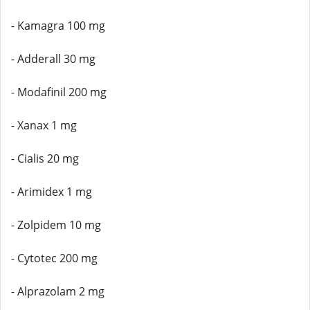
- Kamagra 100 mg
- Adderall 30 mg
- Modafinil 200 mg
- Xanax 1 mg
- Cialis 20 mg
- Arimidex 1 mg
- Zolpidem 10 mg
- Cytotec 200 mg
- Alprazolam 2 mg