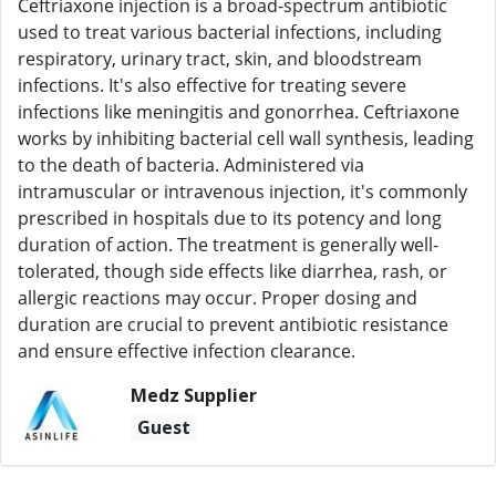
Ceftriaxone injection is a broad-spectrum antibiotic
used to treat various bacterial infections, including
respiratory, urinary tract, skin, and bloodstream
infections. It's also effective for treating severe
infections like meningitis and gonorrhea. Ceftriaxone
works by inhibiting bacterial cell wall synthesis, leading
to the death of bacteria. Administered via
intramuscular or intravenous injection, it's commonly
prescribed in hospitals due to its potency and long
duration of action. The treatment is generally well-
tolerated, though side effects like diarrhea, rash, or
allergic reactions may occur. Proper dosing and
duration are crucial to prevent antibiotic resistance
and ensure effective infection clearance.
Medz Supplier
Guest