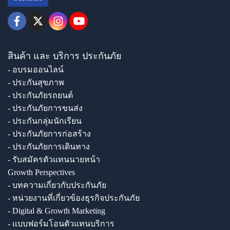
สินค้า และ บริการ ประกันภัย
- อบรมออนไลน์
- ประกันสุขภาพ
- ประกันภัยรถยนต์
- ประกันภัยการขนส่ง
- ประกันกลุ่มนักเรียน
- ประกันภัยการก่อสร้าง
- ประกันภัยการเดินทาง
- รับสมัครตัวแทนนายหน้า
Growth Perspectives
- บทความเกี่ยวกับประกันภัย
- หน่วยงานที่เกี่ยวข้องธุรกิจประกันภัย
- Digital & Growth Marketing
- แบบฟอร์มโอนตัวแทนบริการ