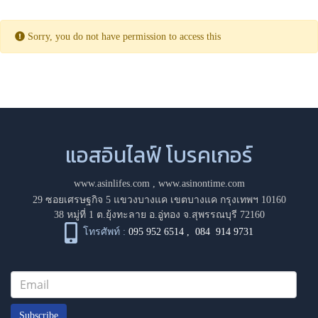
Sorry, you do not have permission to access this
แอสอินไลฟ์ โบรคเกอร์
www.asinlifes.com
,
www.asinontime.com
29 ซอยเศรษฐกิจ 5 แขวงบางแค เขตบางแค กรุงเทพฯ 10160
38 หมู่ที่ 1 ต.ยุ้งทะลาย อ.อู่ทอง จ.สุพรรณบุรี 72160
โทรศัพท์ :
095 952 6514
,
084 914 9731
Subscribe