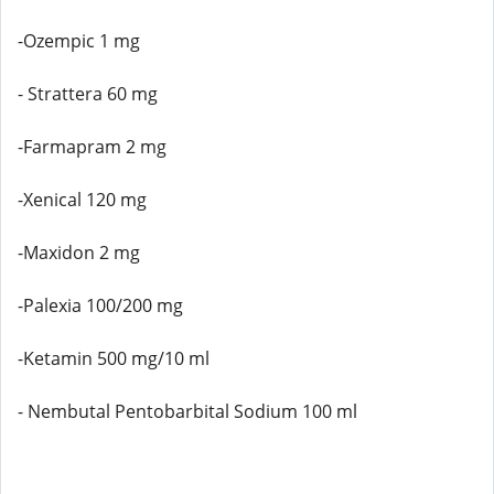
-Ozempic 1 mg
- Strattera 60 mg
-Farmapram 2 mg
-Xenical 120 mg
-Maxidon 2 mg
-Palexia 100/200 mg
-Ketamin 500 mg/10 ml
- Nembutal Pentobarbital Sodium 100 ml