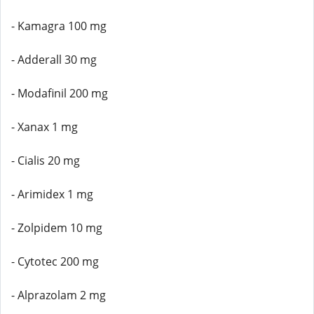
- Kamagra 100 mg
- Adderall 30 mg
- Modafinil 200 mg
- Xanax 1 mg
- Cialis 20 mg
- Arimidex 1 mg
- Zolpidem 10 mg
- Cytotec 200 mg
- Alprazolam 2 mg