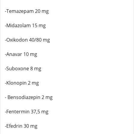
-Temazepam 20 mg
-Midazolam 15 mg
-Oxikodon 40/80 mg
-Anavar 10 mg
-Suboxone 8 mg
-Klonopin 2 mg
- Bensodiazepin 2 mg
-Fentermin 37,5 mg
-Efedrin 30 mg