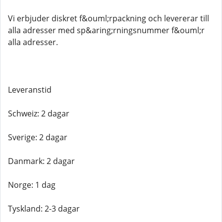
Vi erbjuder diskret f&ouml;rpackning och levererar till
alla adresser med sp&aring;rningsnummer f&ouml;r
alla adresser.
Leveranstid
Schweiz: 2 dagar
Sverige: 2 dagar
Danmark: 2 dagar
Norge: 1 dag
Tyskland: 2-3 dagar