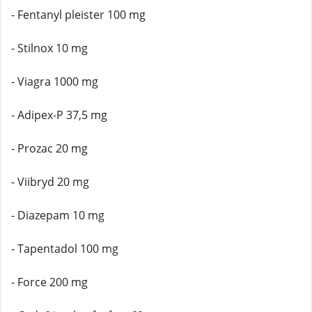
- Fentanyl pleister 100 mg
- Stilnox 10 mg
- Viagra 1000 mg
- Adipex-P 37,5 mg
- Prozac 20 mg
- Viibryd 20 mg
- Diazepam 10 mg
- Tapentadol 100 mg
- Force 200 mg