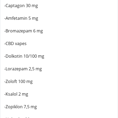
-Captagon 30 mg
-Amfetamin 5 mg
-Bromazepam 6 mg
-CBD vapes
-Dolkotin 10/100 mg
-Lorazepam 2,5 mg
-Zoloft 100 mg
-Ksalol 2 mg
-Zopiklon 7,5 mg