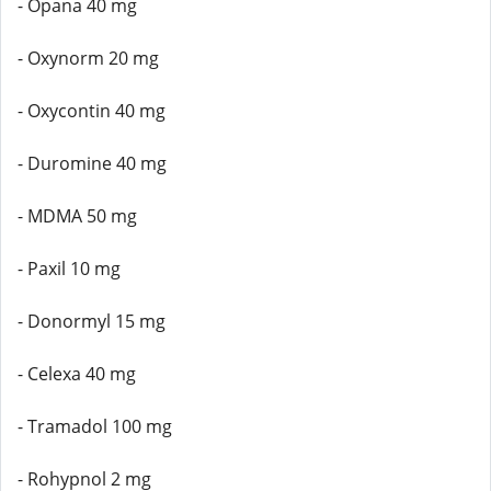
- Opana 40 mg
- Oxynorm 20 mg
- Oxycontin 40 mg
- Duromine 40 mg
- MDMA 50 mg
- Paxil 10 mg
- Donormyl 15 mg
- Celexa 40 mg
- Tramadol 100 mg
- Rohypnol 2 mg