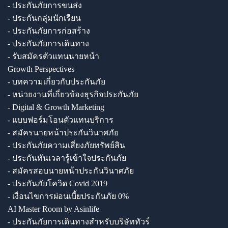
- ประกันภัยการขนส่ง
- ประกันกลุ่มนักเรียน
- ประกันภัยการก่อสร้าง
- ประกันภัยการเดินทาง
- รับสมัครตัวแทนนายหน้า
Growth Perspectives
- บทความเกี่ยวกับประกันภัย
- หน่วยงานที่เกี่ยวข้องธุรกิจประกันภัย
- Digital & Growth Marketing
- แบบฟอร์มโอนตัวแทนบริการ
- สมัครนายหน้าประกันวินาศภัย
- ประกันภัยความเสี่ยงภัยทรัพย์สิน
- ประกันทันเวลารู้เข้าใจประกันภัย
- สมัครสอบนายหน้าประกันวินาศภัย
- ประกันภัยโควิด Covid 2019
- เงื่อนไขการผ่อนเบี้ยประกันภัย 0%
AI Master Room by Asinlife
- ประกันภัยการเดินทางสำหรับบริษัททัวร์