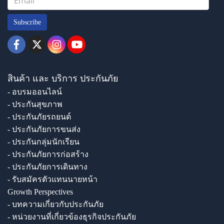
Subscribe
สินค้า และ บริการ ประกันภัย
- อบรมออนไลน์
- ประกันสุขภาพ
- ประกันภัยรถยนต์
- ประกันภัยการขนส่ง
- ประกันกลุ่มนักเรียน
- ประกันภัยการก่อสร้าง
- ประกันภัยการเดินทาง
- รับสมัครตัวแทนนายหน้า
Growth Perspectives
- บทความเกี่ยวกับประกันภัย
- หน่วยงานที่เกี่ยวข้องธุรกิจประกันภัย