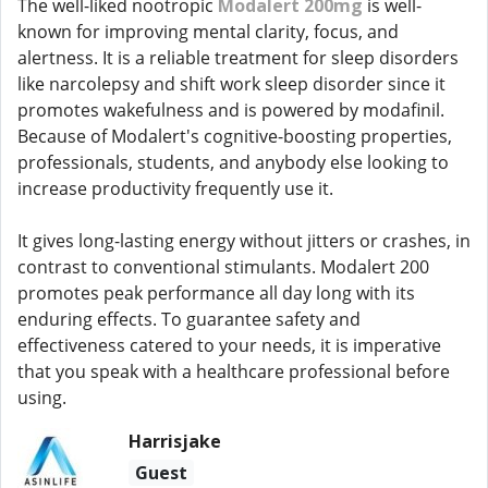
The well-liked nootropic
Modalert 200mg
is well-
known for improving mental clarity, focus, and
alertness. It is a reliable treatment for sleep disorders
like narcolepsy and shift work sleep disorder since it
promotes wakefulness and is powered by modafinil.
Because of Modalert's cognitive-boosting properties,
professionals, students, and anybody else looking to
increase productivity frequently use it.
It gives long-lasting energy without jitters or crashes, in
contrast to conventional stimulants. Modalert 200
promotes peak performance all day long with its
enduring effects. To guarantee safety and
effectiveness catered to your needs, it is imperative
that you speak with a healthcare professional before
using.
Harrisjake
Guest