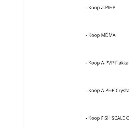
- Koop a-PIHP
- Koop MDMA
- Koop A-PVP Flakka
- Koop A-PHP Crysta
- Koop FISH SCALE 