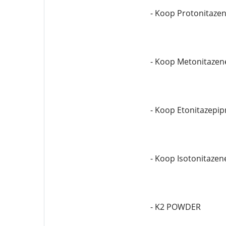
- Koop Protonitaze
- Koop Metonitazen
- Koop Etonitazepip
- Koop Isotonitazen
- K2 POWDER