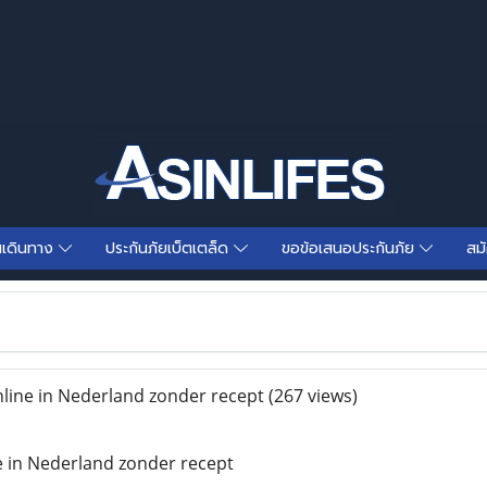
นเดินทาง
ประกันภัยเบ็ตเตล็ด
ขอข้อเสนอประกันภัย
สม
ne in Nederland zonder recept
(267 views)
in Nederland zonder recept