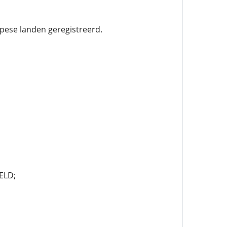
pese landen geregistreerd.
ELD;