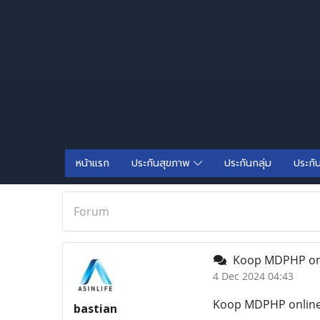
หน้าแรก
ประกันสุขภาพ
ประกันกลุ่ม
ประกั
Forum
Koop MDPHP onli
4 Dec 2024 04:43
Koop MDPHP online 
bastian