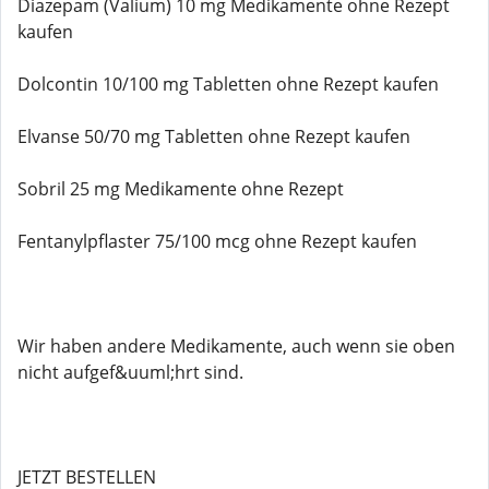
Diazepam (Valium) 10 mg Medikamente ohne Rezept
kaufen
Dolcontin 10/100 mg Tabletten ohne Rezept kaufen
Elvanse 50/70 mg Tabletten ohne Rezept kaufen
Sobril 25 mg Medikamente ohne Rezept
Fentanylpflaster 75/100 mcg ohne Rezept kaufen
Wir haben andere Medikamente, auch wenn sie oben
nicht aufgef&uuml;hrt sind.
JETZT BESTELLEN