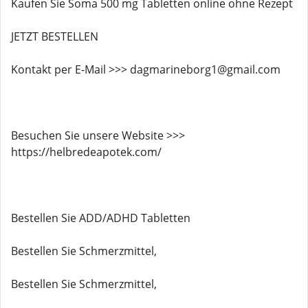
Kaufen Sie Soma 500 mg Tabletten online ohne Rezept
JETZT BESTELLEN
Kontakt per E-Mail >>> dagmarineborg1@gmail.com
Besuchen Sie unsere Website >>>
https://helbredeapotek.com/
Bestellen Sie ADD/ADHD Tabletten
Bestellen Sie Schmerzmittel,
Bestellen Sie Schmerzmittel,