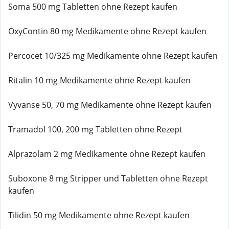
Soma 500 mg Tabletten ohne Rezept kaufen
OxyContin 80 mg Medikamente ohne Rezept kaufen
Percocet 10/325 mg Medikamente ohne Rezept kaufen
Ritalin 10 mg Medikamente ohne Rezept kaufen
Vyvanse 50, 70 mg Medikamente ohne Rezept kaufen
Tramadol 100, 200 mg Tabletten ohne Rezept
Alprazolam 2 mg Medikamente ohne Rezept kaufen
Suboxone 8 mg Stripper und Tabletten ohne Rezept
kaufen
Tilidin 50 mg Medikamente ohne Rezept kaufen