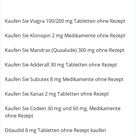
Kaufen Sie Viagra 100/200 mg Tabletten ohne Rezept
Kaufen Sie Klonopin 2 mg Medikamente ohne Rezept
Kaufen Sie Mandrax (Quaalude) 300 mg ohne Rezept
Kaufen Sie Adderall 30 mg Tabletten ohne Rezept
Kaufen Sie Subutex 8 mg Medikamente ohne Rezept
Kaufen Sie Xanax 2 mg Tabletten ohne Rezept
Kaufen Sie Codein 30 mg und 60 mg, Medikamente
ohne Rezept
Dilaudid 8 mg Tabletten ohne Rezept kaufen