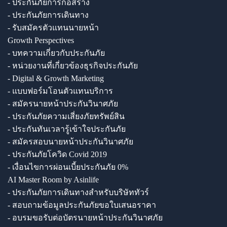
- ประกันภัยการก่อสร้าง
- ประกันภัยการเดินทาง
- รับสมัครตัวแทนนายหน้า
Growth Perspectives
- บทความเกี่ยวกับประกันภัย
- หน่วยงานที่เกี่ยวข้องธุรกิจประกันภัย
- Digital & Growth Marketing
- แบบฟอร์มโอนตัวแทนบริการ
- สมัครนายหน้าประกันวินาศภัย
- ประกันภัยความเสี่ยงภัยทรัพย์สิน
- ประกันทันเวลารู้เข้าใจประกันภัย
- สมัครสอบนายหน้าประกันวินาศภัย
- ประกันภัยโควิด Covid 2019
- เงื่อนไขการผ่อนเบี้ยประกันภัย 0%
AI Master Room by Asinlife
- ประกันภัยการเดินทางสำหรับบริษัททัวร์
- สอบถามข้อมูลประกันภัยขอใบเสนอราคา
- อบรมขอรับต่อบัตรนายหน้าประกันวินาศภัย