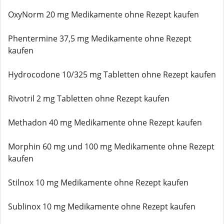
OxyNorm 20 mg Medikamente ohne Rezept kaufen
Phentermine 37,5 mg Medikamente ohne Rezept
kaufen
Hydrocodone 10/325 mg Tabletten ohne Rezept kaufen
Rivotril 2 mg Tabletten ohne Rezept kaufen
Methadon 40 mg Medikamente ohne Rezept kaufen
Morphin 60 mg und 100 mg Medikamente ohne Rezept
kaufen
Stilnox 10 mg Medikamente ohne Rezept kaufen
Sublinox 10 mg Medikamente ohne Rezept kaufen