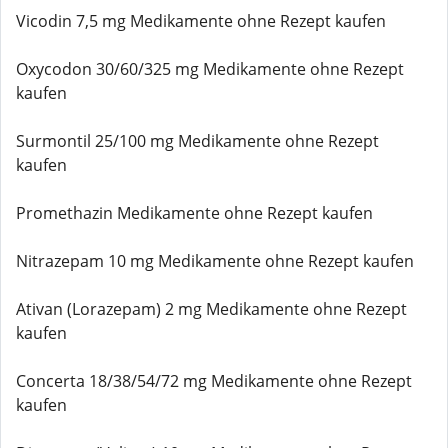
Vicodin 7,5 mg Medikamente ohne Rezept kaufen
Oxycodon 30/60/325 mg Medikamente ohne Rezept
kaufen
Surmontil 25/100 mg Medikamente ohne Rezept
kaufen
Promethazin Medikamente ohne Rezept kaufen
Nitrazepam 10 mg Medikamente ohne Rezept kaufen
Ativan (Lorazepam) 2 mg Medikamente ohne Rezept
kaufen
Concerta 18/38/54/72 mg Medikamente ohne Rezept
kaufen