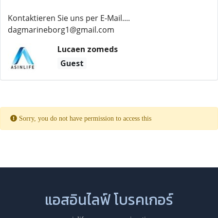
Kontaktieren Sie uns per E-Mail....
dagmarineborg1@gmail.com
Lucaen zomeds
Guest
Sorry, you do not have permission to access this
แอสอินไลฟ์ โบรคเกอร์