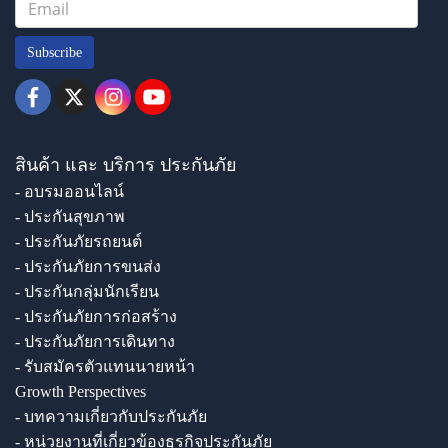
Subscribe
สินค้า และ บริการ ประกันภัย
- อบรมออนไลน์
- ประกันสุขภาพ
- ประกันภัยรถยนต์
- ประกันภัยการขนส่ง
- ประกันกลุ่มนักเรียน
- ประกันภัยการก่อสร้าง
- ประกันภัยการเดินทาง
- รับสมัครตัวแทนนายหน้า
Growth Perspectives
- บทความเกี่ยวกับประกันภัย
- หน่วยงานที่เกี่ยวข้องธุรกิจประกันภัย