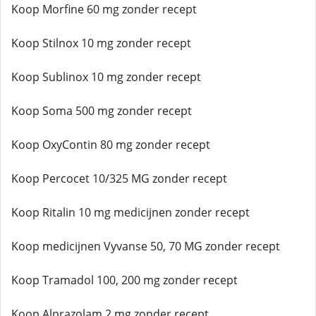
Koop Morfine 60 mg zonder recept
Koop Stilnox 10 mg zonder recept
Koop Sublinox 10 mg zonder recept
Koop Soma 500 mg zonder recept
Koop OxyContin 80 mg zonder recept
Koop Percocet 10/325 MG zonder recept
Koop Ritalin 10 mg medicijnen zonder recept
Koop medicijnen Vyvanse 50, 70 MG zonder recept
Koop Tramadol 100, 200 mg zonder recept
Koop Alprazolam 2 mg zonder recept