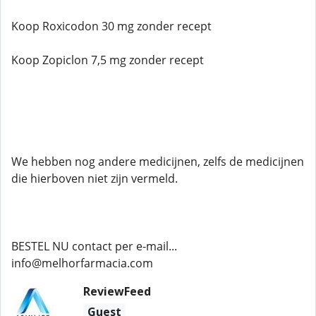
Koop Roxicodon 30 mg zonder recept
Koop Zopiclon 7,5 mg zonder recept
We hebben nog andere medicijnen, zelfs de medicijnen
die hierboven niet zijn vermeld.
BESTEL NU contact per e-mail...
info@melhorfarmacia.com
ReviewFeed
Guest