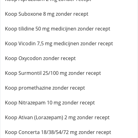
Koop Suboxone 8 mg zonder recept
Koop tilidine 50 mg medicijnen zonder recept
Koop Vicodin 7,5 mg medicijnen zonder recept
Koop Oxycodon zonder recept
Koop Surmontil 25/100 mg zonder recept
Koop promethazine zonder recept
Koop Nitrazepam 10 mg zonder recept
Koop Ativan (Lorazepam) 2 mg zonder recept
Koop Concerta 18/38/54/72 mg zonder recept