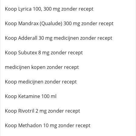
Koop Lyrica 100, 300 mg zonder recept
Koop Mandrax (Qualude) 300 mg zonder recept
Koop Adderall 30 mg medicijnen zonder recept
Koop Subutex 8 mg zonder recept
medicijnen kopen zonder recept
Koop medicijnen zonder recept
Koop Ketamine 100 ml
Koop Rivotril 2 mg zonder recept
Koop Methadon 10 mg zonder recept