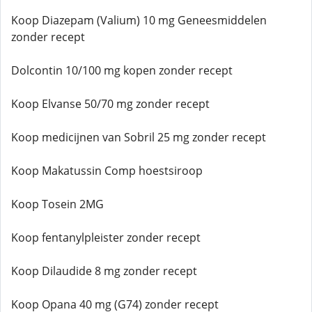
Koop Diazepam (Valium) 10 mg Geneesmiddelen
zonder recept
Dolcontin 10/100 mg kopen zonder recept
Koop Elvanse 50/70 mg zonder recept
Koop medicijnen van Sobril 25 mg zonder recept
Koop Makatussin Comp hoestsiroop
Koop Tosein 2MG
Koop fentanylpleister zonder recept
Koop Dilaudide 8 mg zonder recept
Koop Opana 40 mg (G74) zonder recept