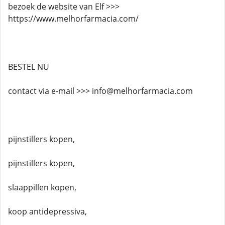
bezoek de website van Elf >>>
https://www.melhorfarmacia.com/
BESTEL NU
contact via e-mail >>> info@melhorfarmacia.com
pijnstillers kopen,
pijnstillers kopen,
slaappillen kopen,
koop antidepressiva,