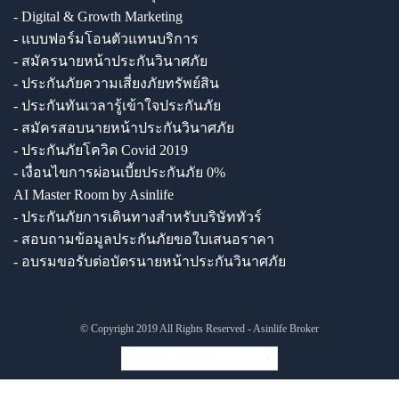
- Digital & Growth Marketing
- แบบฟอร์มโอนตัวแทนบริการ
- สมัครนายหน้าประกันวินาศภัย
- ประกันภัยความเสี่ยงภัยทรัพย์สิน
- ประกันทันเวลารู้เข้าใจประกันภัย
- สมัครสอบนายหน้าประกันวินาศภัย
- ประกันภัยโควิด Covid 2019
- เงื่อนไขการผ่อนเบี้ยประกันภัย 0%
AI Master Room by Asinlife
- ประกันภัยการเดินทางสำหรับบริษัททัวร์
- สอบถามข้อมูลประกันภัยขอใบเสนอราคา
- อบรมขอรับต่อบัตรนายหน้าประกันวินาศภัย
© Copyright 2019 All Rights Reserved - Asinlife Broker
Today's visitor
1