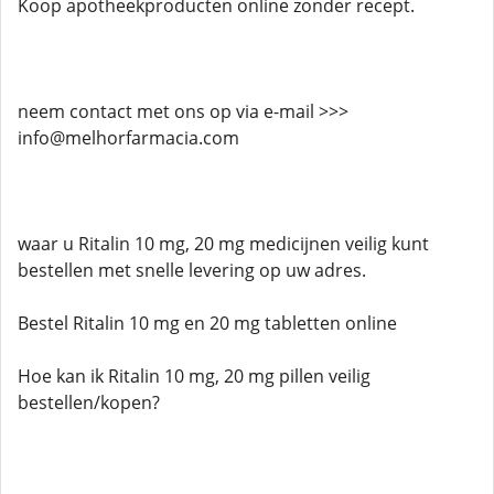
Koop apotheekproducten online zonder recept.
neem contact met ons op via e-mail >>>
info@melhorfarmacia.com
waar u Ritalin 10 mg, 20 mg medicijnen veilig kunt
bestellen met snelle levering op uw adres.
Bestel Ritalin 10 mg en 20 mg tabletten online
Hoe kan ik Ritalin 10 mg, 20 mg pillen veilig
bestellen/kopen?