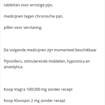
tabletten voor ernstige pijn,
medicijnen tegen chronische pijn,
pillen voor verslaving,
De volgende medicijnen zijn momenteel beschikbaar
Pijnstillers, stimulerende middelen, hypnotica en
anxiolytica
Koop Viagra 100/200 mg zonder recept
Koop Klonopin 2 mg zonder recept