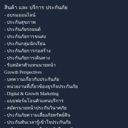
สินค้า และ บริการ ประกันภัย
- อบรมออนไลน์
- ประกันสุขภาพ
- ประกันภัยรถยนต์
- ประกันภัยการขนส่ง
- ประกันกลุ่มนักเรียน
- ประกันภัยการก่อสร้าง
- ประกันภัยการเดินทาง
- รับสมัครตัวแทนนายหน้า
Growth Perspectives
- บทความเกี่ยวกับประกันภัย
- หน่วยงานที่เกี่ยวข้องธุรกิจประกันภัย
- Digital & Growth Marketing
- แบบฟอร์มโอนตัวแทนบริการ
- สมัครนายหน้าประกันวินาศภัย
- ประกันภัยความเสี่ยงภัยทรัพย์สิน
- ประกันทันเวลารู้เข้าใจประกันภัย