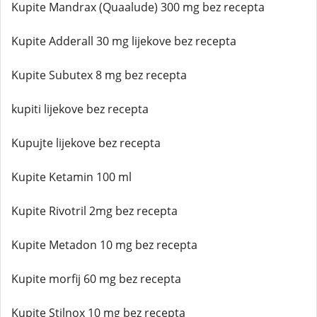
Kupite Mandrax (Quaalude) 300 mg bez recepta
Kupite Adderall 30 mg lijekove bez recepta
Kupite Subutex 8 mg bez recepta
kupiti lijekove bez recepta
Kupujte lijekove bez recepta
Kupite Ketamin 100 ml
Kupite Rivotril 2mg bez recepta
Kupite Metadon 10 mg bez recepta
Kupite morfij 60 mg bez recepta
Kupite Stilnox 10 mg bez recepta