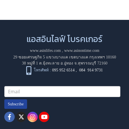
แอสอินไลฟ์ โบรคเกอร์
www.asinlifes.com
,
www.asinontime.com
29 ซอยเศรษฐกิจ 5 แขวงบางแค เขตบางแค กรุงเทพฯ 10160
38 หมู่ที่ 1 ต.ยุ้งทะลาย อ.อู่ทอง จ.สุพรรณบุรี 72160
โทรศัพท์ :
095 952 6514
,
084 914 9731
Subscribe