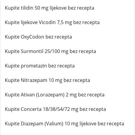
Kupite tilidin 50 mg lijekove bez recepta
Kupite lijekove Vicodin 7,5 mg bez recepta
Kupite OxyCodon bez recepta
Kupite Surmontil 25/100 mg bez recepta
Kupite prometazin bez recepta
Kupite Nitrazepam 10 mg bez recepta
Kupite Ativan (Lorazepam) 2 mg bez recepta
Kupite Concerta 18/38/54/72 mg bez recepta
Kupite Diazepam (Valium) 10 mg lijekove bez recepta