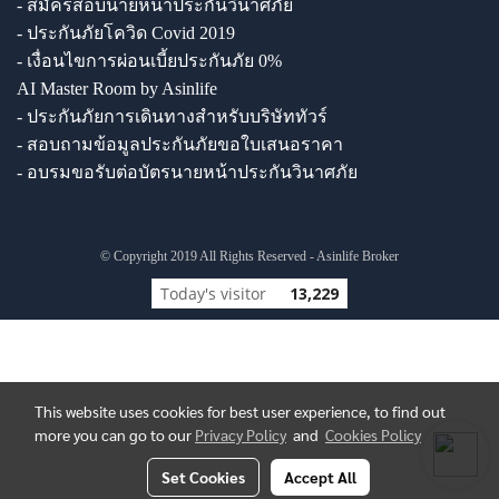
- สมัครสอบนายหน้าประกันวินาศภัย
- ประกันภัยโควิด Covid 2019
- เงื่อนไขการผ่อนเบี้ยประกันภัย 0%
AI Master Room by Asinlife
- ประกันภัยการเดินทางสำหรับบริษัททัวร์
- สอบถามข้อมูลประกันภัยขอใบเสนอราคา
- อบรมขอรับต่อบัตรนายหน้าประกันวินาศภัย
© Copyright 2019 All Rights Reserved - Asinlife Broker
Today's visitor
13,229
This website uses cookies for best user experience, to find out
more you can go to our
Privacy Policy
and
Cookies Policy
Set Cookies
Accept All