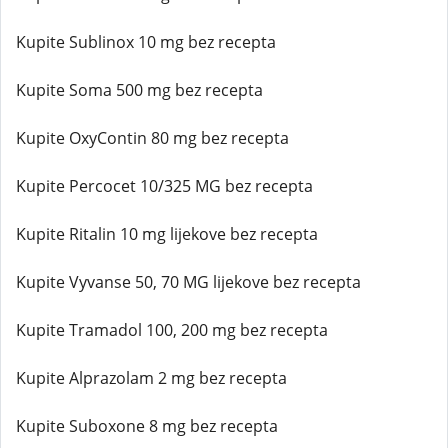
Kupite Sublinox 10 mg bez recepta
Kupite Soma 500 mg bez recepta
Kupite OxyContin 80 mg bez recepta
Kupite Percocet 10/325 MG bez recepta
Kupite Ritalin 10 mg lijekove bez recepta
Kupite Vyvanse 50, 70 MG lijekove bez recepta
Kupite Tramadol 100, 200 mg bez recepta
Kupite Alprazolam 2 mg bez recepta
Kupite Suboxone 8 mg bez recepta