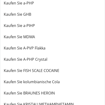
Kaufen Sie a-PHP
Kaufen Sie GHB
Kaufen Sie a-PIHP
Kaufen Sie MDMA
Kaufen Sie A-PVP Flakka
Kaufen Sie A-PHP Crystal
Kaufen Sie FISH SCALE COCAINE
Kaufen Sie kolumbianische Cola
Kaufen Sie BRAUNES HEROIN
Kaufen Sie KRISTALLMETHAMPHETAMIN