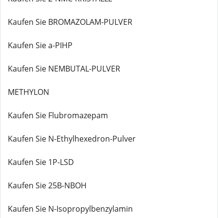
Kaufen Sie BROMAZOLAM-PULVER
Kaufen Sie a-PIHP
Kaufen Sie NEMBUTAL-PULVER
METHYLON
Kaufen Sie Flubromazepam
Kaufen Sie N-Ethylhexedron-Pulver
Kaufen Sie 1P-LSD
Kaufen Sie 25B-NBOH
Kaufen Sie N-Isopropylbenzylamin