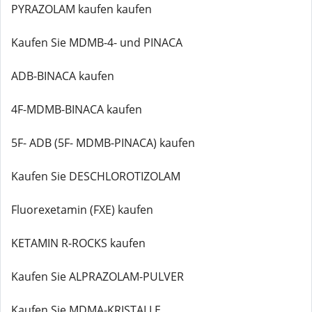
PYRAZOLAM kaufen kaufen
Kaufen Sie MDMB-4- und PINACA
ADB-BINACA kaufen
4F-MDMB-BINACA kaufen
5F- ADB (5F- MDMB-PINACA) kaufen
Kaufen Sie DESCHLOROTIZOLAM
Fluorexetamin (FXE) kaufen
KETAMIN R-ROCKS kaufen
Kaufen Sie ALPRAZOLAM-PULVER
Kaufen Sie MDMA-KRISTALLE