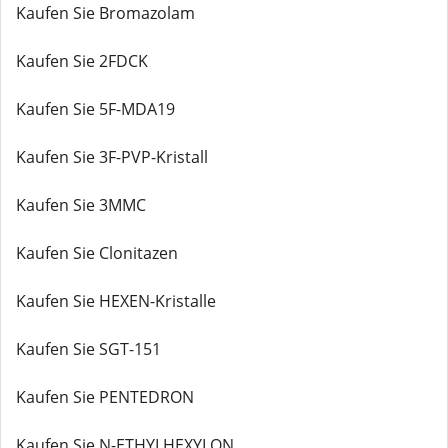
Kaufen Sie Bromazolam
Kaufen Sie 2FDCK
Kaufen Sie 5F-MDA19
Kaufen Sie 3F-PVP-Kristall
Kaufen Sie 3MMC
Kaufen Sie Clonitazen
Kaufen Sie HEXEN-Kristalle
Kaufen Sie SGT-151
Kaufen Sie PENTEDRON
Kaufen Sie N-ETHYLHEXYLON