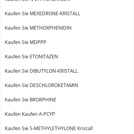
Kaufen Sie MEXEDRONE-KRISTALL
Kaufen Sie METHOXPHENIDIN
Kaufen Sie MDPPP
Kaufen Sie ETONITAZEN
Kaufen Sie DIBUTYLON-KRISTALL
Kaufen Sie DESCHLOROKETAMIN
Kaufen Sie BRORPHINE
Kaufen Kaufen A-PCYP
Kaufen Sie 5-METHYLETHYLONE Kristall