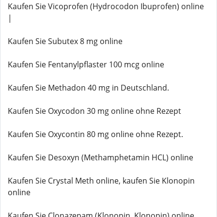
Kaufen Sie Vicoprofen (Hydrocodon Ibuprofen) online
|
Kaufen Sie Subutex 8 mg online
Kaufen Sie Fentanylpflaster 100 mcg online
Kaufen Sie Methadon 40 mg in Deutschland.
Kaufen Sie Oxycodon 30 mg online ohne Rezept
Kaufen Sie Oxycontin 80 mg online ohne Rezept.
Kaufen Sie Desoxyn (Methamphetamin HCL) online
Kaufen Sie Crystal Meth online, kaufen Sie Klonopin
online
Kaufen Sie Clonazepam (Klonopin, Klonopin) online