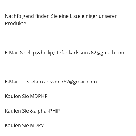
Nachfolgend finden Sie eine Liste einiger unserer
Produkte
E-Mail:&hellip;&hellip;stefankarlsson762@gmail.com
E-Mail:......stefankarlsson762@gmail.com
Kaufen Sie MDPHP
Kaufen Sie &alpha;-PHiP
Kaufen Sie MDPV