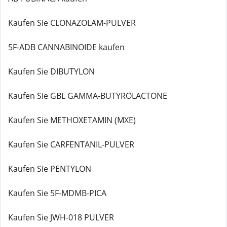
Kaufen Sie CLONAZOLAM-PULVER
5F-ADB CANNABINOIDE kaufen
Kaufen Sie DIBUTYLON
Kaufen Sie GBL GAMMA-BUTYROLACTONE
Kaufen Sie METHOXETAMIN (MXE)
Kaufen Sie CARFENTANIL-PULVER
Kaufen Sie PENTYLON
Kaufen Sie 5F-MDMB-PICA
Kaufen Sie JWH-018 PULVER