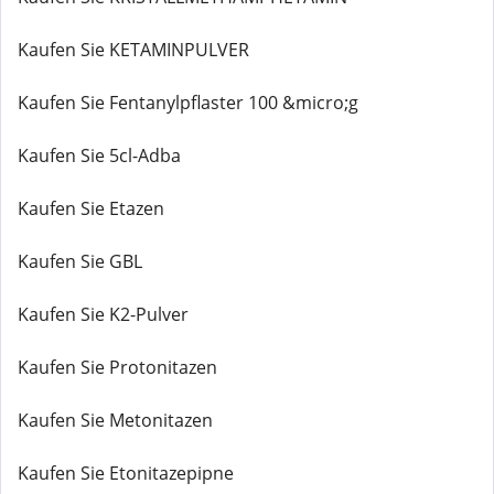
Kaufen Sie KETAMINPULVER
Kaufen Sie Fentanylpflaster 100 &micro;g
Kaufen Sie 5cl-Adba
Kaufen Sie Etazen
Kaufen Sie GBL
Kaufen Sie K2-Pulver
Kaufen Sie Protonitazen
Kaufen Sie Metonitazen
Kaufen Sie Etonitazepipne