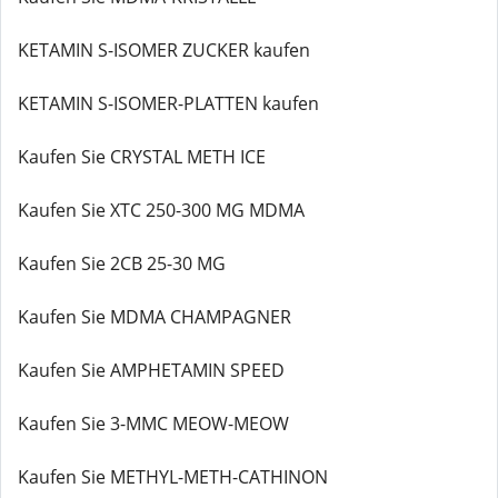
KETAMIN S-ISOMER ZUCKER kaufen
KETAMIN S-ISOMER-PLATTEN kaufen
Kaufen Sie CRYSTAL METH ICE
Kaufen Sie XTC 250-300 MG MDMA
Kaufen Sie 2CB 25-30 MG
Kaufen Sie MDMA CHAMPAGNER
Kaufen Sie AMPHETAMIN SPEED
Kaufen Sie 3-MMC MEOW-MEOW
Kaufen Sie METHYL-METH-CATHINON