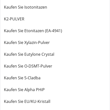
Kaufen Sie Isotonitazen
K2-PULVER
Kaufen Sie Etonitazen (EA-4941)
Kaufen Sie Xylazin-Pulver
Kaufen Sie Eutylone Crystal
Kaufen Sie O-DSMT-Pulver
Kaufen Sie 5-Cladba
Kaufen Sie Alpha PHiP
Kaufen Sie EU/KU-Kristall