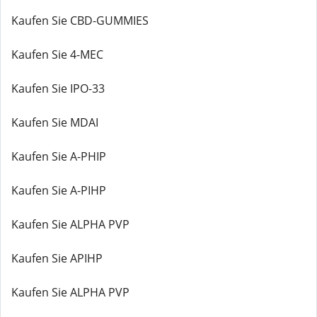
Kaufen Sie CBD-GUMMIES
Kaufen Sie 4-MEC
Kaufen Sie IPO-33
Kaufen Sie MDAI
Kaufen Sie A-PHIP
Kaufen Sie A-PIHP
Kaufen Sie ALPHA PVP
Kaufen Sie APIHP
Kaufen Sie ALPHA PVP