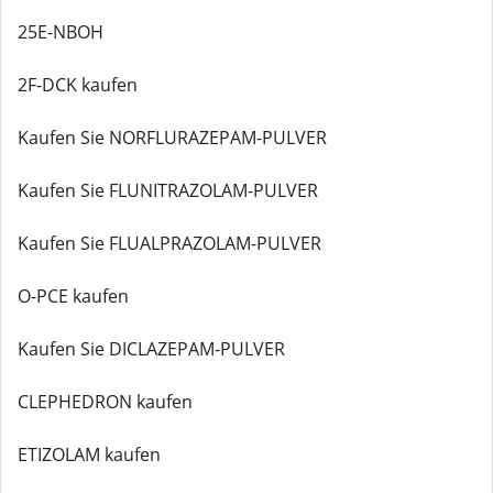
25E-NBOH
2F-DCK kaufen
Kaufen Sie NORFLURAZEPAM-PULVER
Kaufen Sie FLUNITRAZOLAM-PULVER
Kaufen Sie FLUALPRAZOLAM-PULVER
O-PCE kaufen
Kaufen Sie DICLAZEPAM-PULVER
CLEPHEDRON kaufen
ETIZOLAM kaufen