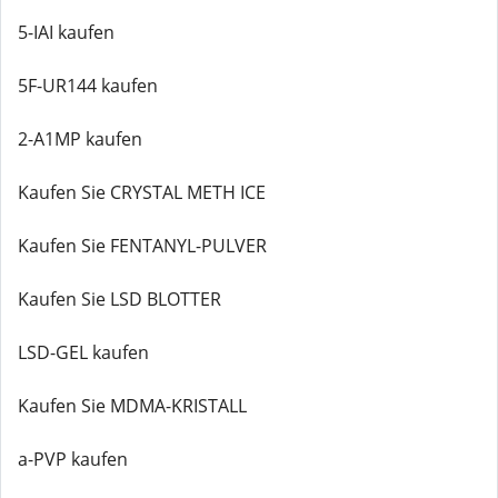
5-IAI kaufen
5F-UR144 kaufen
2-A1MP kaufen
Kaufen Sie CRYSTAL METH ICE
Kaufen Sie FENTANYL-PULVER
Kaufen Sie LSD BLOTTER
LSD-GEL kaufen
Kaufen Sie MDMA-KRISTALL
a-PVP kaufen