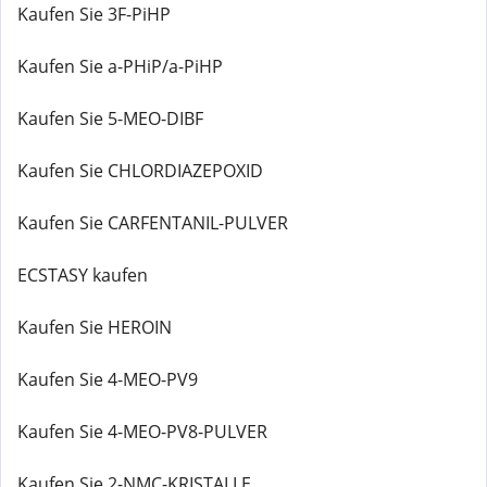
Kaufen Sie 3F-PiHP
Kaufen Sie a-PHiP/a-PiHP
Kaufen Sie 5-MEO-DIBF
Kaufen Sie CHLORDIAZEPOXID
Kaufen Sie CARFENTANIL-PULVER
ECSTASY kaufen
Kaufen Sie HEROIN
Kaufen Sie 4-MEO-PV9
Kaufen Sie 4-MEO-PV8-PULVER
Kaufen Sie 2-NMC-KRISTALLE