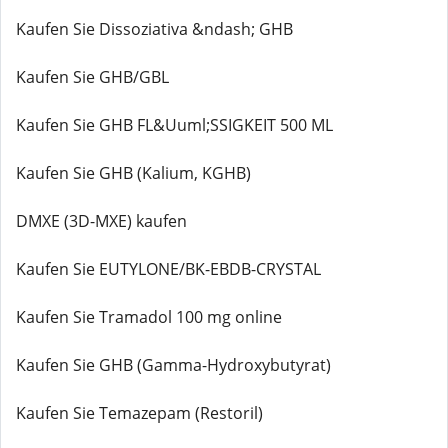
Kaufen Sie Dissoziativa &ndash; GHB
Kaufen Sie GHB/GBL
Kaufen Sie GHB FL&Uuml;SSIGKEIT 500 ML
Kaufen Sie GHB (Kalium, KGHB)
DMXE (3D-MXE) kaufen
Kaufen Sie EUTYLONE/BK-EBDB-CRYSTAL
Kaufen Sie Tramadol 100 mg online
Kaufen Sie GHB (Gamma-Hydroxybutyrat)
Kaufen Sie Temazepam (Restoril)