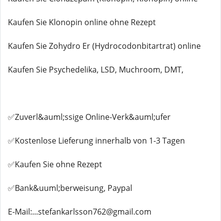
Kaufen Sie Klonopin online ohne Rezept
Kaufen Sie Zohydro Er (Hydrocodonbitartrat) online
Kaufen Sie Psychedelika, LSD, Muchroom, DMT,
✅Zuverl&auml;ssige Online-Verk&auml;ufer
✅Kostenlose Lieferung innerhalb von 1-3 Tagen
✅Kaufen Sie ohne Rezept
✅Bank&uuml;berweisung, Paypal
E-Mail:...stefankarlsson762@gmail.com