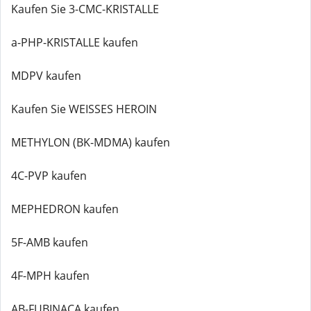
Kaufen Sie 3-CMC-KRISTALLE
a-PHP-KRISTALLE kaufen
MDPV kaufen
Kaufen Sie WEISSES HEROIN
METHYLON (BK-MDMA) kaufen
4C-PVP kaufen
MEPHEDRON kaufen
5F-AMB kaufen
4F-MPH kaufen
AB-FUBINACA kaufen