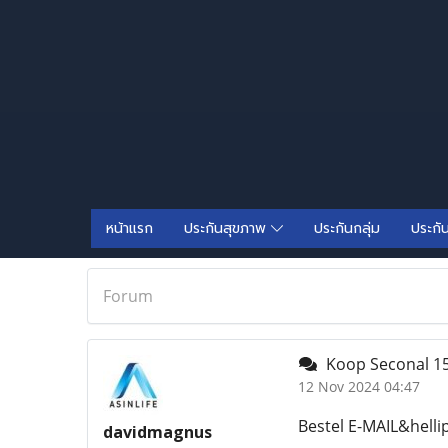
หน้าแรก
ประกันสุขภาพ
ประกันกลุ่ม
ประกั
Forum
Koop Seconal 15
12 Nov 2024 04:47
Bestel E-MAIL&hell
davidmagnus