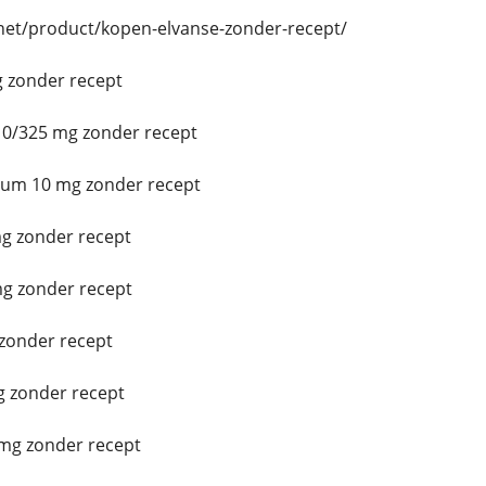
.net/product/kopen-elvanse-zonder-recept/
 zonder recept
0/325 mg zonder recept
ium 10 mg zonder recept
g zonder recept
g zonder recept
zonder recept
 zonder recept
mg zonder recept