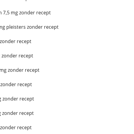
 7,5 mg zonder recept
g pleisters zonder recept
 zonder recept
 zonder recept
mg zonder recept
zonder recept
 zonder recept
 zonder recept
zonder recept