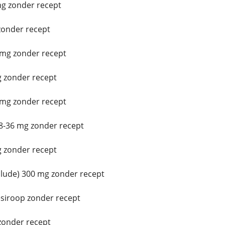
g zonder recept
onder recept
mg zonder recept
 zonder recept
 mg zonder recept
8-36 mg zonder recept
 zonder recept
ude) 300 mg zonder recept
siroop zonder recept
zonder recept